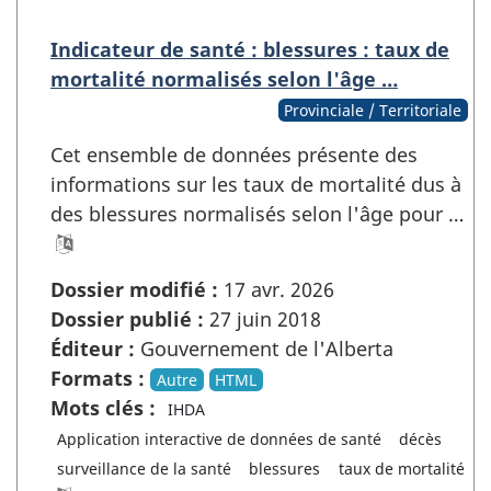
Indicateur de santé : blessures : taux de
mortalité normalisés selon l'âge …
Provinciale / Territoriale
Cet ensemble de données présente des
informations sur les taux de mortalité dus à
des blessures normalisés selon l'âge pour …
Dossier modifié :
17 avr. 2026
Dossier publié :
27 juin 2018
Éditeur :
Gouvernement de l'Alberta
Formats :
Autre
HTML
Mots clés :
IHDA
Application interactive de données de santé
décès
surveillance de la santé
blessures
taux de mortalité