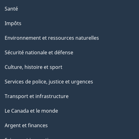
Santé
Impôts
Environnement et ressources naturelles
Sécurité nationale et défense
Culture, histoire et sport
Services de police, justice et urgences
Transport et infrastructure
Le Canada et le monde
Argent et finances