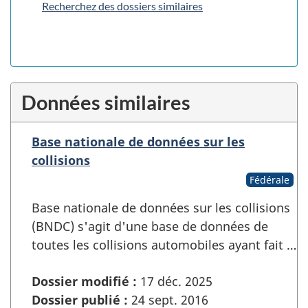
Recherchez des dossiers similaires
Données similaires
Base nationale de données sur les
collisions
Fédérale
Base nationale de données sur les collisions
(BNDC) s'agit d'une base de données de
toutes les collisions automobiles ayant fait …
Dossier modifié :
17 déc. 2025
Dossier publié :
24 sept. 2016