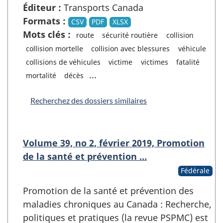
Éditeur :
Transports Canada
Formats :
CSV
PDF
XLSX
Mots clés :
route
sécurité routière
collision
collision mortelle
collision avec blessures
véhicule
collisions de véhicules
victime
victimes
fatalité
...
mortalité
décès
Recherchez des dossiers similaires
Volume 39, no 2, février 2019, Promotion
de la santé et prévention …
Fédérale
Promotion de la santé et prévention des
maladies chroniques au Canada : Recherche,
politiques et pratiques (la revue PSPMC) est