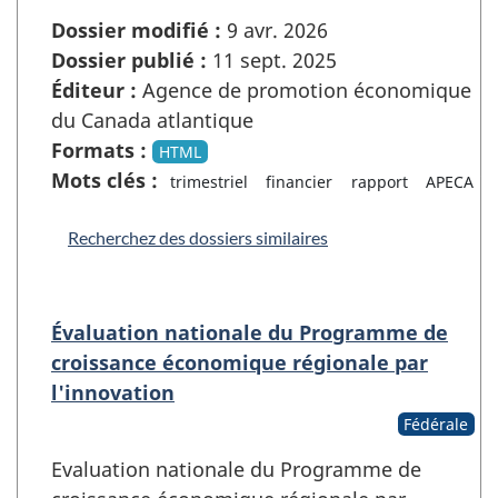
Dossier modifié :
9 avr. 2026
Dossier publié :
11 sept. 2025
Éditeur :
Agence de promotion économique
du Canada atlantique
Formats :
HTML
Mots clés :
trimestriel
financier
rapport
APECA
Recherchez des dossiers similaires
Évaluation nationale du Programme de
croissance économique régionale par
l'innovation
Fédérale
Evaluation nationale du Programme de