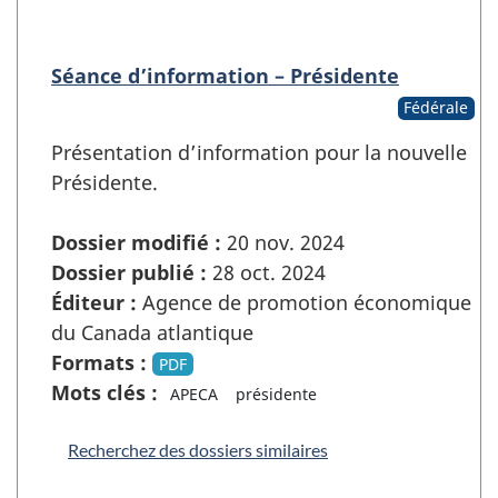
Séance d’information – Présidente
Fédérale
Présentation d’information pour la nouvelle
Présidente.
Dossier modifié :
20 nov. 2024
Dossier publié :
28 oct. 2024
Éditeur :
Agence de promotion économique
du Canada atlantique
Formats :
PDF
Mots clés :
APECA
présidente
Recherchez des dossiers similaires