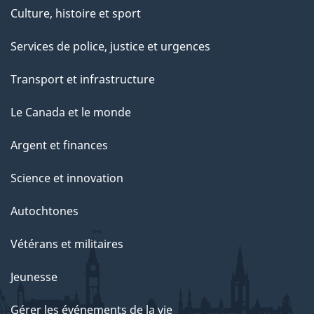
Culture, histoire et sport
Services de police, justice et urgences
Transport et infrastructure
Le Canada et le monde
Argent et finances
Science et innovation
Autochtones
Vétérans et militaires
Jeunesse
Gérer les événements de la vie