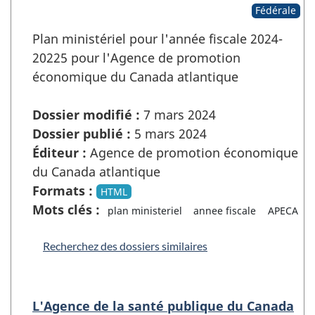
Fédérale
Plan ministériel pour l'année fiscale 2024-
20225 pour l'Agence de promotion
économique du Canada atlantique
Dossier modifié :
7 mars 2024
Dossier publié :
5 mars 2024
Éditeur :
Agence de promotion économique
du Canada atlantique
Formats :
HTML
Mots clés :
plan ministeriel
annee fiscale
APECA
Recherchez des dossiers similaires
L'Agence de la santé publique du Canada