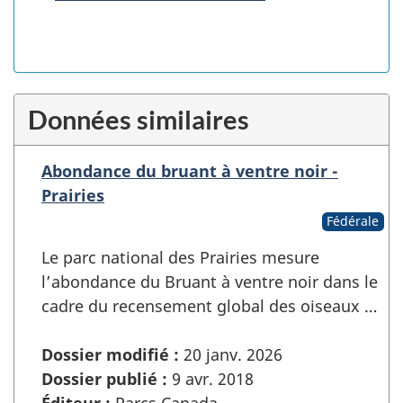
Données similaires
Abondance du bruant à ventre noir -
Prairies
Fédérale
Le parc national des Prairies mesure
l’abondance du Bruant à ventre noir dans le
cadre du recensement global des oiseaux …
Dossier modifié :
20 janv. 2026
Dossier publié :
9 avr. 2018
Éditeur :
Parcs Canada