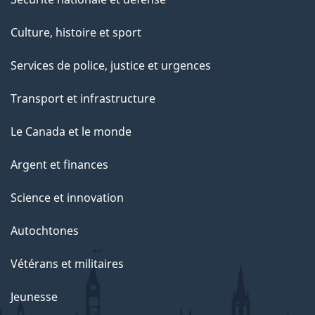
Culture, histoire et sport
Services de police, justice et urgences
Transport et infrastructure
Le Canada et le monde
Argent et finances
Science et innovation
Autochtones
Vétérans et militaires
Jeunesse