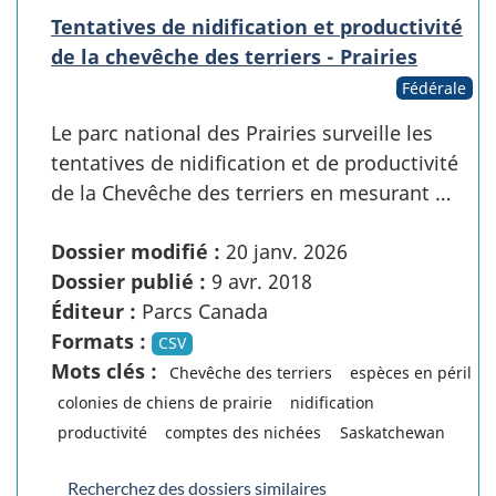
Tentatives de nidification et productivité
de la chevêche des terriers - Prairies
Fédérale
Le parc national des Prairies surveille les
tentatives de nidification et de productivité
de la Chevêche des terriers en mesurant …
Dossier modifié :
20 janv. 2026
Dossier publié :
9 avr. 2018
Éditeur :
Parcs Canada
Formats :
CSV
Mots clés :
Chevêche des terriers
espèces en péril
colonies de chiens de prairie
nidification
productivité
comptes des nichées
Saskatchewan
Recherchez des dossiers similaires