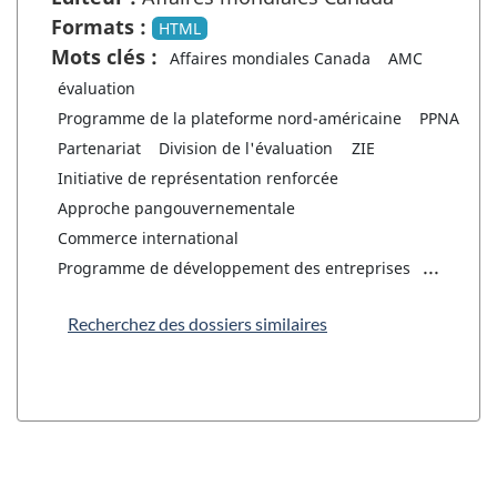
Formats :
HTML
Mots clés :
Affaires mondiales Canada
AMC
évaluation
Programme de la plateforme nord-américaine
PPNA
Partenariat
Division de l'évaluation
ZIE
Initiative de représentation renforcée
Approche pangouvernementale
Commerce international
...
Programme de développement des entreprises
Recherchez des dossiers similaires