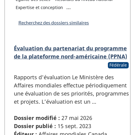
...
Expertise et conception
Recherchez des dossiers similaires
Évaluation du partenariat du programme
de la plateforme nord-américaine (PPNA)
Fédérale
Rapports d'évaluation Le Ministère des
Affaires mondiales effectue périodiquement
une évaluation de ses priorités, programmes
et projets. L’évaluation est un …
Dossier modifié :
27 mai 2026
Dossier publié :
15 sept. 2023
Éditeur :
Affaires mondiales Canada