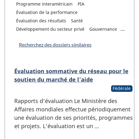
Programme interaméricain
PIA
Évaluation de la performance
Évaluation des résultats
Santé
...
Développement du secteur privé
Gouvernance
Recherchez des dossiers similaires
Évaluation sommative du réseau pour le
soutien du marché de l'aide
Fédérale
Rapports d'évaluation Le Ministère des
Affaires mondiales effectue périodiquement
une évaluation de ses priorités, programmes
et projets. L’évaluation est un …