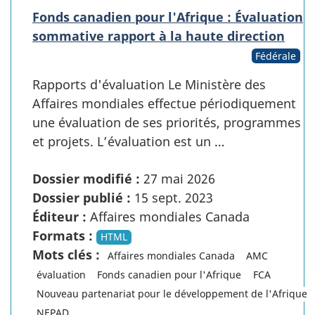
Fonds canadien pour l'Afrique : Évaluation
sommative rapport à la haute direction
Fédérale
Rapports d'évaluation Le Ministère des
Affaires mondiales effectue périodiquement
une évaluation de ses priorités, programmes
et projets. L’évaluation est un …
Dossier modifié :
27 mai 2026
Dossier publié :
15 sept. 2023
Éditeur :
Affaires mondiales Canada
Formats :
HTML
Mots clés :
Affaires mondiales Canada
AMC
évaluation
Fonds canadien pour l'Afrique
FCA
Nouveau partenariat pour le développement de l'Afrique
NEPAD