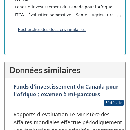
Fonds d'investissement du Canada pour l'Afrique
...
FICA
Évaluation sommative
Santé
Agriculture
Recherchez des dossiers similaires
Données similaires
Fonds d'investissement du Canada pour
l'Afrique : examen à mi-parcours
Fédérale
Rapports d'évaluation Le Ministère des
Affaires mondiales effectue périodiquement