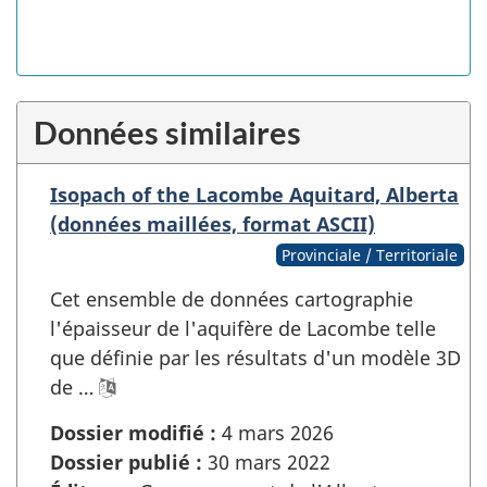
Données similaires
Isopach of the Lacombe Aquitard, Alberta
(données maillées, format ASCII)
Provinciale / Territoriale
Cet ensemble de données cartographie
l'épaisseur de l'aquifère de Lacombe telle
que définie par les résultats d'un modèle 3D
de …
Dossier modifié :
4 mars 2026
Dossier publié :
30 mars 2022