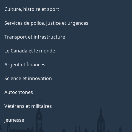
Culture, histoire et sport
Services de police, justice et urgences
Transport et infrastructure
Le Canada et le monde
Argent et finances
Science et innovation
Autochtones
Vétérans et militaires
Jeunesse