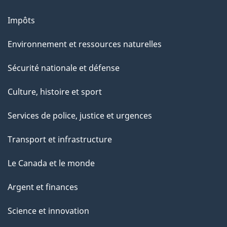
Impôts
Environnement et ressources naturelles
Sécurité nationale et défense
Culture, histoire et sport
Services de police, justice et urgences
Transport et infrastructure
Le Canada et le monde
Argent et finances
Science et innovation