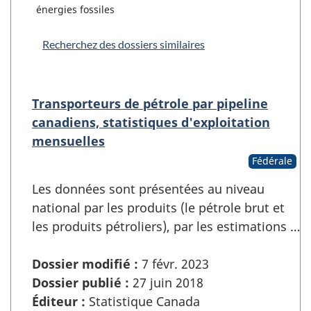
énergies fossiles
Recherchez des dossiers similaires
Transporteurs de pétrole par pipeline
canadiens, statistiques d'exploitation
mensuelles
Fédérale
Les données sont présentées au niveau
national par les produits (le pétrole brut et
les produits pétroliers), par les estimations …
Dossier modifié :
7 févr. 2023
Dossier publié :
27 juin 2018
Éditeur :
Statistique Canada