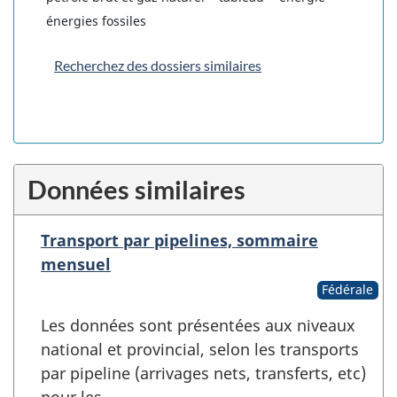
énergies fossiles
Recherchez des dossiers similaires
Données similaires
Transport par pipelines, sommaire
mensuel
Fédérale
Les données sont présentées aux niveaux
national et provincial, selon les transports
par pipeline (arrivages nets, transferts, etc)