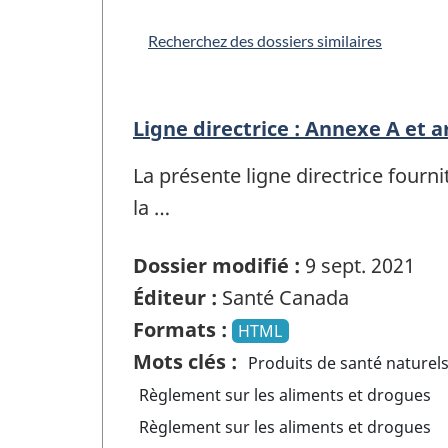
Recherchez des dossiers similaires
Ligne directrice : Annexe A et ar
La présente ligne directrice fournit
la …
Dossier modifié :
9 sept. 2021
Éditeur :
Santé Canada
Formats :
HTML
Mots clés :
Produits de santé naturel
Règlement sur les aliments et drogues
Règlement sur les aliments et drogues