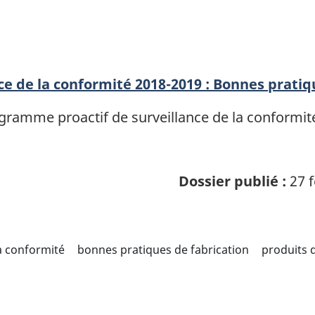
ce de la conformité 2018-2019 : Bonnes prati
ramme proactif de surveillance de la conformit
Dossier publié :
27 f
la conformité
bonnes pratiques de fabrication
produits 