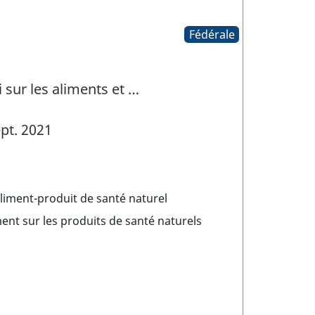
Fédérale
i sur les aliments et …
pt. 2021
aliment-produit de santé naturel
ent sur les produits de santé naturels