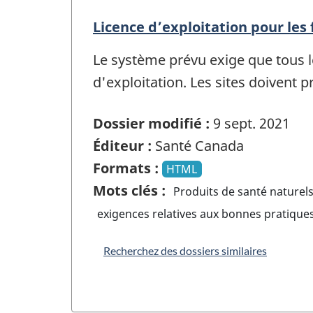
Licence d’exploitation pour les
Le système prévu exige que tous l
d'exploitation. Les sites doivent p
Dossier modifié :
9 sept. 2021
Éditeur :
Santé Canada
Formats :
HTML
Mots clés :
Produits de santé naturel
exigences relatives aux bonnes pratiques
Recherchez des dossiers similaires