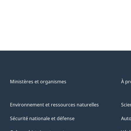
Ministères et organismes
À p
Environnement et ressources naturelles
Scie
Sécurité nationale et défense
Aut