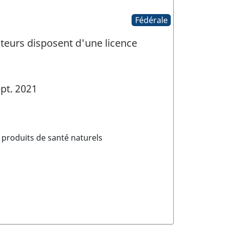
Fédérale
ateurs disposent d'une licence
pt. 2021
e produits de santé naturels