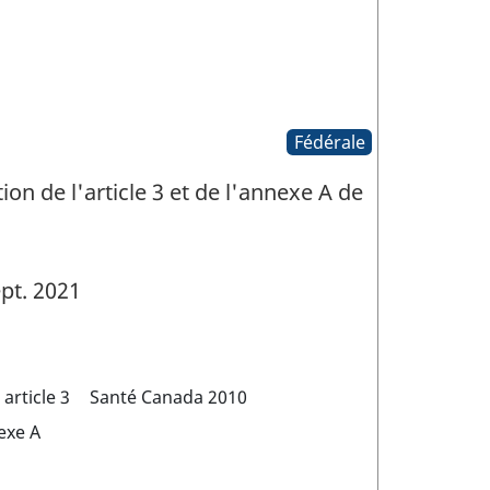
Fédérale
tion de l'article 3 et de l'annexe A de
pt. 2021
article 3
Santé Canada 2010
nexe A