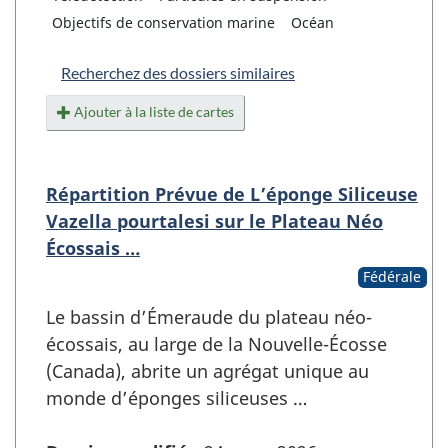
Objectifs de conservation marine
Océan
Recherchez des dossiers similaires
Ajouter à la liste de cartes
Répartition Prévue de L’éponge Siliceuse
Vazella pourtalesi sur le Plateau Néo
Écossais …
Fédérale
Le bassin d’Émeraude du plateau néo-
écossais, au large de la Nouvelle-Écosse
(Canada), abrite un agrégat unique au
monde d’éponges siliceuses …