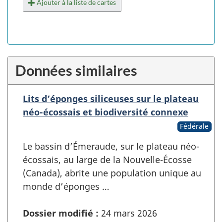
Ajouter à la liste de cartes
Données similaires
Lits d’éponges siliceuses sur le plateau
néo-écossais et biodiversité connexe
Fédérale
Le bassin d’Émeraude, sur le plateau néo-
écossais, au large de la Nouvelle-Écosse
(Canada), abrite une population unique au
monde d’éponges …
Dossier modifié :
24 mars 2026