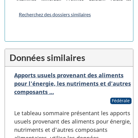
Recherchez des dossiers similaires
Données similaires
Apports usuels provenant des aliments
pour l'énergie, les nutriments et d'autres
composants …
Fédérale
Le tableau sommaire présentant les apports
usuels provenant des aliments pour énergie,
nutriments et d'autres composants