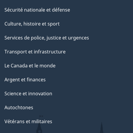
Sécurité nationale et défense
Culture, histoire et sport
Services de police, justice et urgences
Transport et infrastructure
Le Canada et le monde
Argent et finances
Science et innovation
Autochtones
Vétérans et militaires