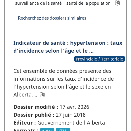
surveillance de la santé
santé de la population
Recherchez des dossiers similaires
Indicateur de santé : hypertension : taux
d'incidence selon l'âge et le …
Provinciale / Territoriale
Cet ensemble de données présente des
informations sur les taux d'incidence de
l'hypertension selon l'âge et le sexe en
Alberta, …
Dossier modifié :
17 avr. 2026
Dossier publié :
27 juin 2018
Éditeur :
Gouvernement de l'Alberta
Formats :
Autre
HTML