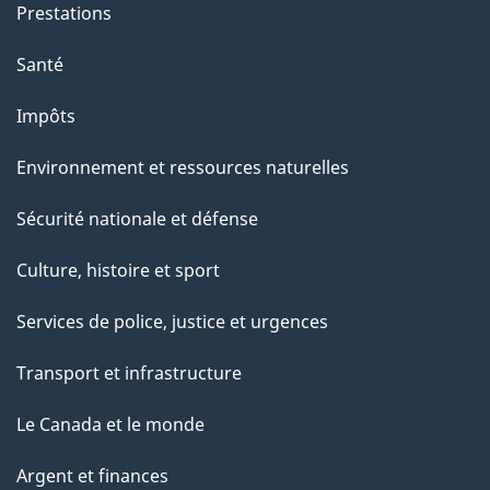
Prestations
"
Santé
Impôts
Environnement et ressources naturelles
Sécurité nationale et défense
Culture, histoire et sport
Services de police, justice et urgences
Transport et infrastructure
Le Canada et le monde
Argent et finances