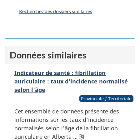
Recherchez des dossiers similaires
Données similaires
Indicateur de santé : fibrillation
auriculaire : taux d'incidence normalisé
selon l'âge
Provinciale / Territoriale
Cet ensemble de données présente des
informations sur les taux d'incidence
normalisés selon l'âge de la fibrillation
auriculaire en Alberta …