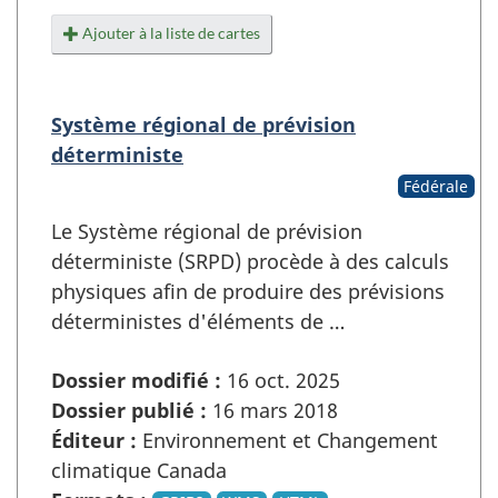
Ajouter à la liste de cartes
Système régional de prévision
déterministe
Fédérale
Le Système régional de prévision
déterministe (SRPD) procède à des calculs
physiques afin de produire des prévisions
déterministes d'éléments de …
Dossier modifié :
16 oct. 2025
Dossier publié :
16 mars 2018
Éditeur :
Environnement et Changement
climatique Canada