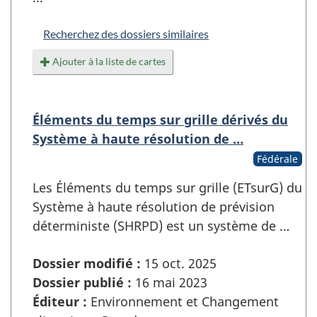
Recherchez des dossiers similaires
Ajouter à la liste de cartes
Éléments du temps sur grille dérivés du
Système à haute résolution de …
Fédérale
Les Éléments du temps sur grille (ETsurG) du
Système à haute résolution de prévision
déterministe (SHRPD) est un système de …
Dossier modifié :
15 oct. 2025
Dossier publié :
16 mai 2023
Éditeur :
Environnement et Changement