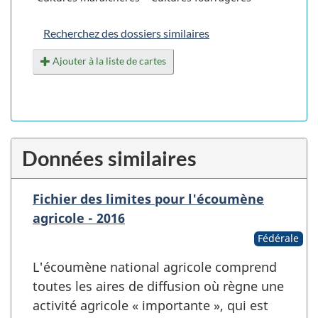
Recherchez des dossiers similaires
Ajouter à la liste de cartes
Données similaires
Fichier des limites pour l'écoumène
agricole - 2016
Fédérale
L'écoumène national agricole comprend
toutes les aires de diffusion où règne une
activité agricole « importante », qui est