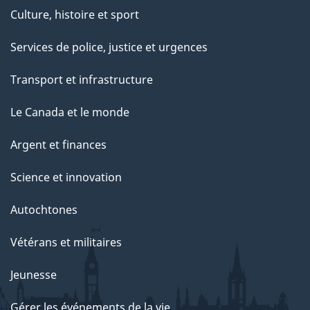
Culture, histoire et sport
Services de police, justice et urgences
Transport et infrastructure
Le Canada et le monde
Argent et finances
Science et innovation
Autochtones
Vétérans et militaires
Jeunesse
Gérer les événements de la vie