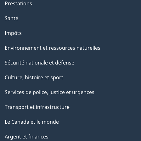
Prestations
"
Santé
Impôts
Environnement et ressources naturelles
Sécurité nationale et défense
Culture, histoire et sport
Services de police, justice et urgences
Transport et infrastructure
Le Canada et le monde
Argent et finances