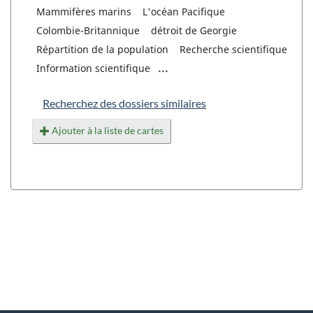
Mammifères marins
L'océan Pacifique
Colombie-Britannique
détroit de Georgie
Répartition de la population
Recherche scientifique
...
Information scientifique
Recherchez des dossiers similaires
Ajouter à la liste de cartes
"
D