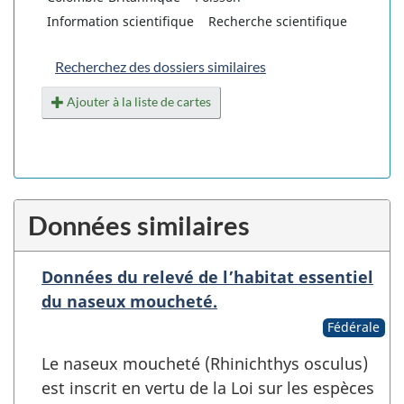
Information scientifique
Recherche scientifique
Recherchez des dossiers similaires
Ajouter à la liste de cartes
Données similaires
Données du relevé de l’habitat essentiel
du naseux moucheté.
Fédérale
Le naseux moucheté (Rhinichthys osculus)
est inscrit en vertu de la Loi sur les espèces