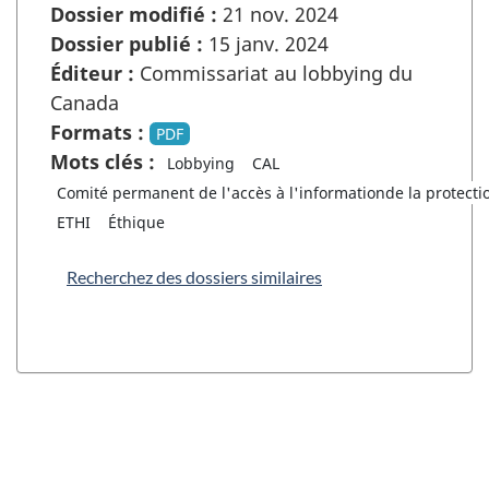
Dossier modifié :
21 nov. 2024
Dossier publié :
15 janv. 2024
Éditeur :
Commissariat au lobbying du
Canada
Formats :
PDF
Mots clés :
Lobbying
CAL
Comité permanent de l'accès à l'informationde la protect
ETHI
Éthique
Recherchez des dossiers similaires