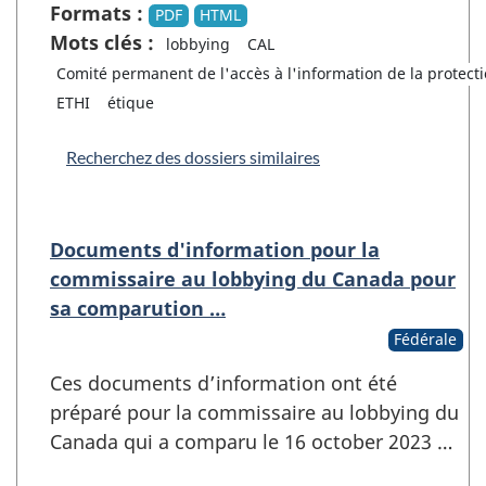
Formats :
PDF
HTML
Mots clés :
lobbying
CAL
Comité permanent de l'accès à l'information de la protect
ETHI
étique
Recherchez des dossiers similaires
Documents d'information pour la
commissaire au lobbying du Canada pour
sa comparution …
Fédérale
Ces documents d’information ont été
préparé pour la commissaire au lobbying du
Canada qui a comparu le 16 october 2023 …