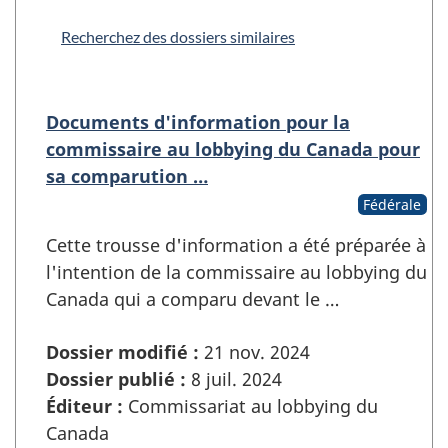
Recherchez des dossiers similaires
Documents d'information pour la
commissaire au lobbying du Canada pour
sa comparution …
Fédérale
Cette trousse d'information a été préparée à
l'intention de la commissaire au lobbying du
Canada qui a comparu devant le …
Dossier modifié :
21 nov. 2024
Dossier publié :
8 juil. 2024
Éditeur :
Commissariat au lobbying du
Canada