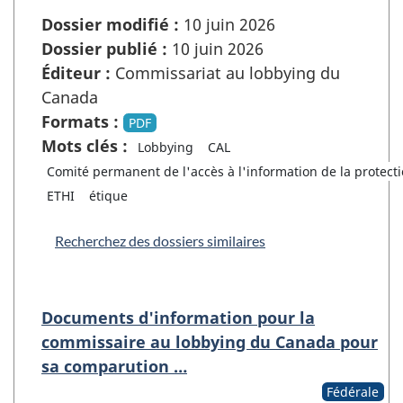
Dossier modifié :
10 juin 2026
Dossier publié :
10 juin 2026
Éditeur :
Commissariat au lobbying du
Canada
Formats :
PDF
Mots clés :
Lobbying
CAL
Comité permanent de l'accès à l'information de la protect
ETHI
étique
Recherchez des dossiers similaires
Documents d'information pour la
commissaire au lobbying du Canada pour
sa comparution …
Fédérale