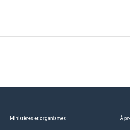
Ministères et organismes
À p