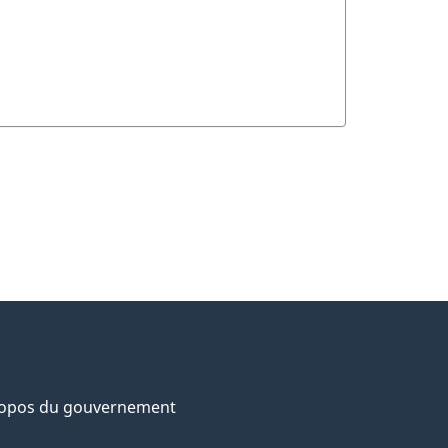
ropos du gouvernement