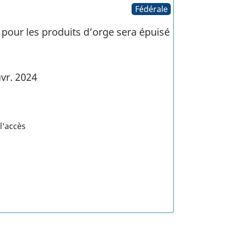
Fédérale
) pour les produits d’orge sera épuisé
vr. 2024
l'accès