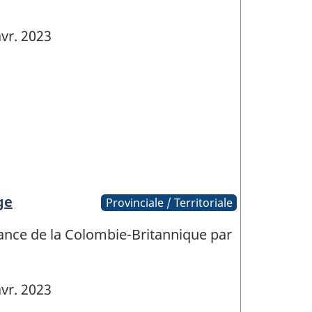
vr. 2023
ge
Provinciale / Territoriale
ance de la Colombie-Britannique par
vr. 2023