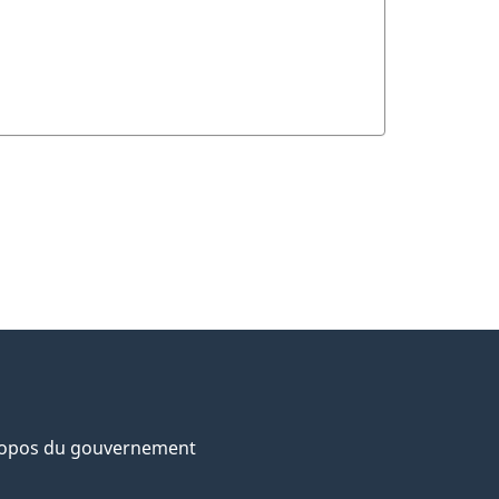
ropos du gouvernement