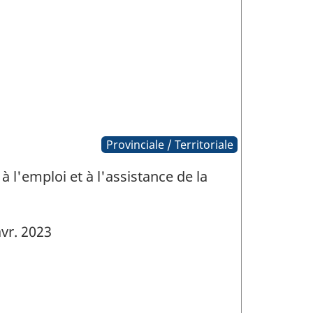
Provinciale / Territoriale
'emploi et à l'assistance de la
vr. 2023