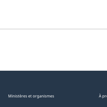
Ministères et organismes
À p