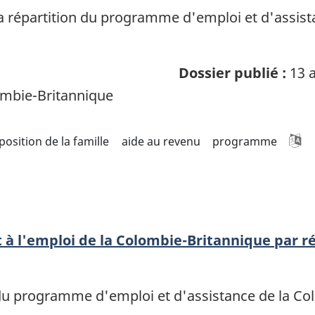
a répartition du programme d'emploi et d'assist
Dossier publié :
13 a
mbie-Britannique
osition de la famille
aide au revenu
programme
 à l'emploi de la Colombie-Britannique par r
n du programme d'emploi et d'assistance de la C