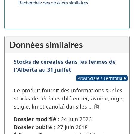
Recherchez des dossiers similaires
Données similaires
Stocks de céréales dans les fermes de
l'Alberta au 31 juillet
Provinciale / Territoriale
Ce produit fournit des informations sur les
stocks de céréales (blé entier, avoine, orge,
seigle, lin et canola) dans les …
Dossier modifié :
24 juin 2026
Dossier publié :
27 juin 2018