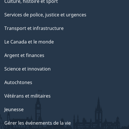
Culture, histoire et sport
Services de police, justice et urgences
Transport et infrastructure
Le Canada et le monde
Argent et finances
Science et innovation
Autochtones
Vétérans et militaires
Jeunesse
Gérer les événements de la vie