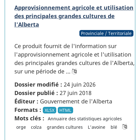
Approvisionnement agricole et utilisation
des principales grandes cultures de
l'Alberta
Provinciale / Territoriale
Ce produit fournit de l'information sur
l'approvisionnement agricole et l'utilisation
des principales grandes cultures de l'Alberta,
sur une période de …
Dossier modifié :
24 juin 2026
Dossier publié :
27 juin 2018
Éditeur :
Gouvernement de l'Alberta
Formats :
XLSX
HTML
Mots clés :
Annuaire des statistiques agricoles
orge
colza
grandes cultures
L'avoine
blé