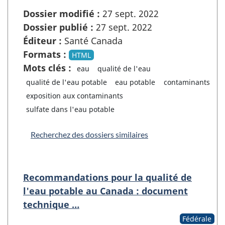
Dossier modifié :
27 sept. 2022
Dossier publié :
27 sept. 2022
Éditeur :
Santé Canada
Formats :
HTML
Mots clés :
eau
qualité de l'eau
qualité de l'eau potable
eau potable
contaminants
exposition aux contaminants
sulfate dans l'eau potable
Recherchez des dossiers similaires
Recommandations pour la qualité de
l'eau potable au Canada : document
technique …
Fédérale