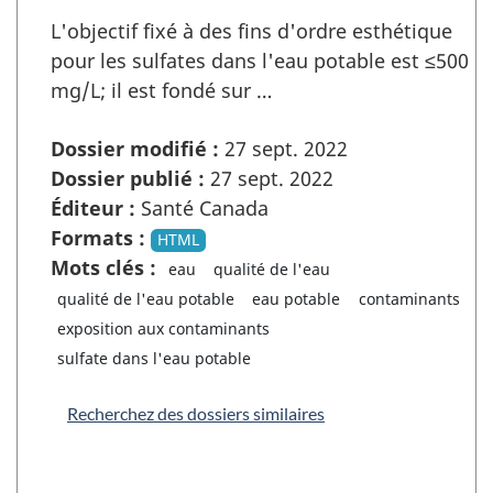
L'objectif fixé à des fins d'ordre esthétique
pour les sulfates dans l'eau potable est ≤500
mg/L; il est fondé sur …
Dossier modifié :
27 sept. 2022
Dossier publié :
27 sept. 2022
Éditeur :
Santé Canada
Formats :
HTML
Mots clés :
eau
qualité de l'eau
qualité de l'eau potable
eau potable
contaminants
exposition aux contaminants
sulfate dans l'eau potable
Recherchez des dossiers similaires