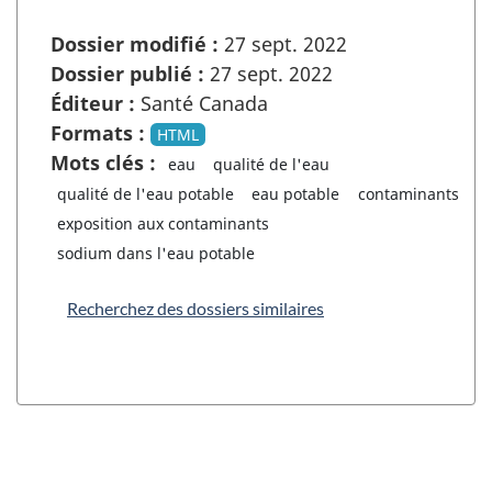
Dossier modifié :
27 sept. 2022
Dossier publié :
27 sept. 2022
Éditeur :
Santé Canada
Formats :
HTML
Mots clés :
eau
qualité de l'eau
qualité de l'eau potable
eau potable
contaminants
exposition aux contaminants
sodium dans l'eau potable
Recherchez des dossiers similaires