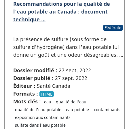
Recommandations pour la qualité de
l'eau potable au Canada : document
technique …
Fédérale
La présence de sulfure (sous forme de
sulfure d'hydrogène) dans l'eau potable lui
donne un goût et une odeur désagréables. …
Dossier modifié :
27 sept. 2022
Dossier publié :
27 sept. 2022
Éditeur :
Santé Canada
Formats :
HTML
Mots clés :
eau
qualité de l'eau
qualité de l'eau potable
eau potable
contaminants
exposition aux contaminants
sulfate dans l'eau potable