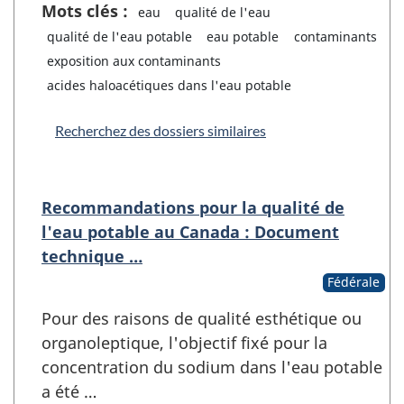
Mots clés :
eau
qualité de l'eau
qualité de l'eau potable
eau potable
contaminants
exposition aux contaminants
acides haloacétiques dans l'eau potable
Recherchez des dossiers similaires
Recommandations pour la qualité de
l'eau potable au Canada : Document
technique …
Fédérale
Pour des raisons de qualité esthétique ou
organoleptique, l'objectif fixé pour la
concentration du sodium dans l'eau potable
a été …