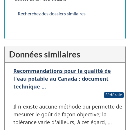
Recherchez des dossiers similaires
Données similaires
Recommandations pour la qualité de
l'eau potable au Canada : document
technique …
Fédérale
Il n'existe aucune méthode qui permette de
mesurer le goût de façon objective; la
tolérance varie d'ailleurs, à cet égard, …