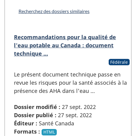
Recherchez des dossiers similaires
Recommandations pour la qualité de
l'eau potable au Canada : document
technique …
Fédérale
Le présent document technique passe en
revue les risques pour la santé associés à la
présence des AHA dans l'eau …
Dossier modifié :
27 sept. 2022
Dossier publié :
27 sept. 2022
Éditeur :
Santé Canada
Formats :
HTML