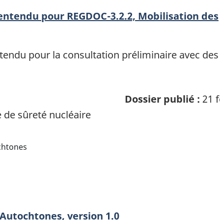
entendu pour REGDOC-3.2.2, Mobilisation des
endu pour la consultation préliminaire avec des
Dossier publié :
21 f
de sûreté nucléaire
chtones
Autochtones, version 1.0