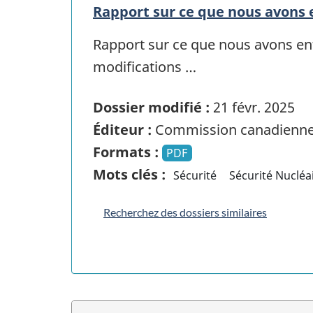
Rapport sur ce que nous avons 
Rapport sur ce que nous avons ent
modifications …
Dossier modifié :
21 févr. 2025
Éditeur :
Commission canadienne 
Formats :
PDF
Mots clés :
Sécurité
Sécurité Nucléa
Recherchez des dossiers similaires