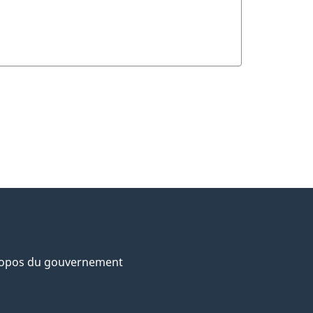
ropos du gouvernement