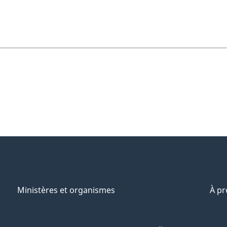
Ministères et organismes
À p