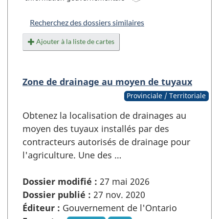
Recherchez des dossiers similaires
Ajouter à la liste de cartes
Zone de drainage au moyen de tuyaux
Provinciale / Territoriale
Obtenez la localisation de drainages au
moyen des tuyaux installés par des
contracteurs autorisés de drainage pour
l'agriculture. Une des …
Dossier modifié :
27 mai 2026
Dossier publié :
27 nov. 2020
Éditeur :
Gouvernement de l'Ontario