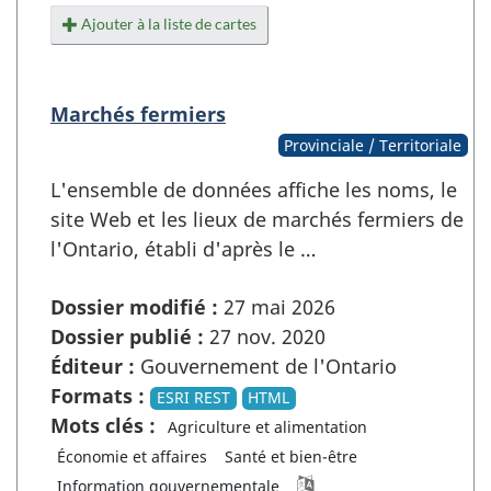
Ajouter à la liste de cartes
Marchés fermiers
Provinciale / Territoriale
L'ensemble de données affiche les noms, le
site Web et les lieux de marchés fermiers de
l'Ontario, établi d'après le …
Dossier modifié :
27 mai 2026
Dossier publié :
27 nov. 2020
Éditeur :
Gouvernement de l'Ontario
Formats :
ESRI REST
HTML
Mots clés :
Agriculture et alimentation
Économie et affaires
Santé et bien-être
Information gouvernementale