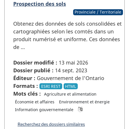
Prospection des sols
Provinciale / Territoriale
Obtenez des données de sols consolidées et
cartographiées selon les comtés dans un
produit numérisé et uniforme. Ces données
de …
Dossier modifié :
13 mai 2026
Dossier publié :
14 sept. 2023
Éditeur :
Gouvernement de l'Ontario
Formats :
ESRI REST
HTML
Mots clés :
Agriculture et alimentation
Économie et affaires
Environnement et énergie
Information gouvernementale
Recherchez des dossiers similaires