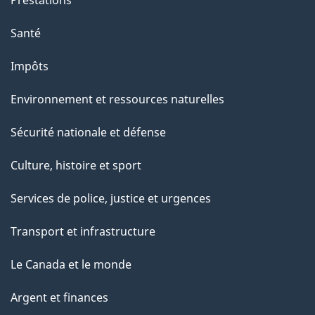
"
Santé
Impôts
Environnement et ressources naturelles
Sécurité nationale et défense
Culture, histoire et sport
Services de police, justice et urgences
Transport et infrastructure
Le Canada et le monde
Argent et finances