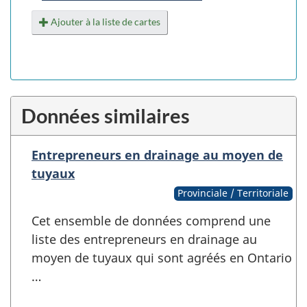
Ajouter à la liste de cartes
Données similaires
Entrepreneurs en drainage au moyen de
tuyaux
Provinciale / Territoriale
Cet ensemble de données comprend une
liste des entrepreneurs en drainage au
moyen de tuyaux qui sont agréés en Ontario
…