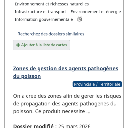
Environnement et richesses naturelles
Infrastructure et transport
Environnement et énergie
Information gouvernementale
Recherchez des dossiers similaires
Ajouter à la liste de cartes
Zones de gestion des agents pathogènes
du poisson
Provinciale / Territoriale
On a cree des zones afin de gerer les risques
de propagation des agents pathogenes du
poisson. Ce produit necessite …
Dossier modifié :
25 mars 2026