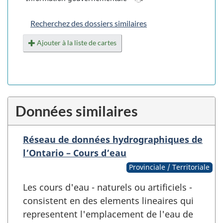
Recherchez des dossiers similaires
Ajouter à la liste de cartes
Données similaires
Réseau de données hydrographiques de
l’Ontario – Cours d’eau
Provinciale / Territoriale
Les cours d'eau - naturels ou artificiels -
consistent en des elements lineaires qui
representent l'emplacement de l'eau de