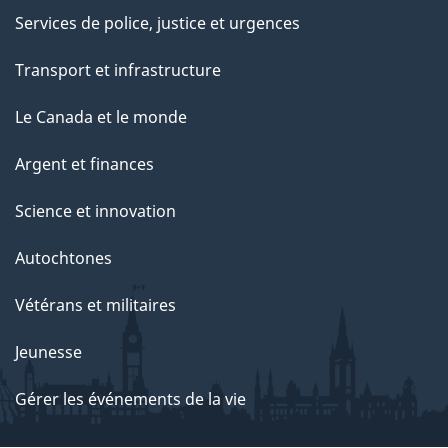
Services de police, justice et urgences
Transport et infrastructure
Le Canada et le monde
Argent et finances
Science et innovation
Autochtones
Vétérans et militaires
Jeunesse
Gérer les événements de la vie