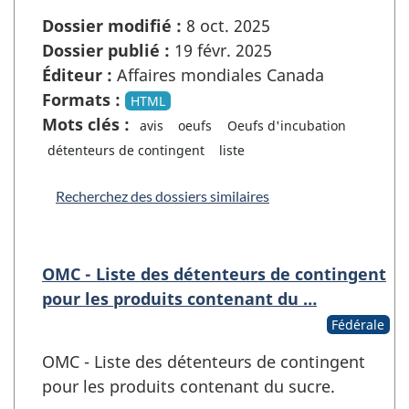
Dossier modifié :
8 oct. 2025
Dossier publié :
19 févr. 2025
Éditeur :
Affaires mondiales Canada
Formats :
HTML
Mots clés :
avis
oeufs
Oeufs d'incubation
détenteurs de contingent
liste
Recherchez des dossiers similaires
OMC - Liste des détenteurs de contingent
pour les produits contenant du …
Fédérale
OMC - Liste des détenteurs de contingent
pour les produits contenant du sucre.