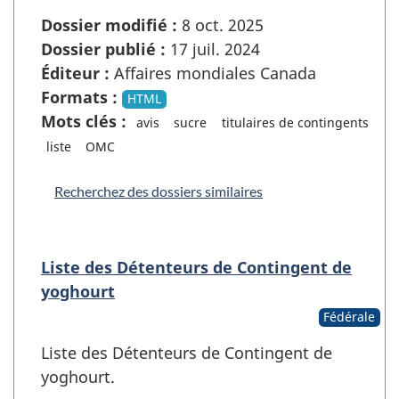
Dossier modifié :
8 oct. 2025
Dossier publié :
17 juil. 2024
Éditeur :
Affaires mondiales Canada
Formats :
HTML
Mots clés :
avis
sucre
titulaires de contingents
liste
OMC
Recherchez des dossiers similaires
Liste des Détenteurs de Contingent de
yoghourt
Fédérale
Liste des Détenteurs de Contingent de
yoghourt.