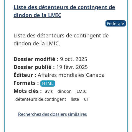
Liste des détenteurs de contingent de
dindon de la LMIC
Fédérale
Liste des détenteurs de contingent de
dindon de la LMIC.
Dossier modifié :
9 oct. 2025
Dossier publié :
19 févr. 2025
Éditeur :
Affaires mondiales Canada
Formats :
HTML
Mots clés :
avis
dindon
LMIC
détenteurs de contingent
liste
CT
Recherchez des dossiers similaires