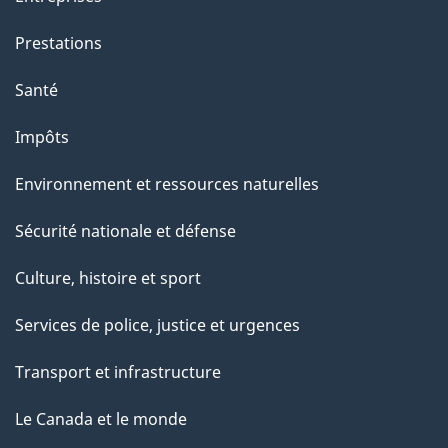
e
Prestations
"
Santé
Impôts
Environnement et ressources naturelles
Sécurité nationale et défense
Culture, histoire et sport
Services de police, justice et urgences
Transport et infrastructure
Le Canada et le monde