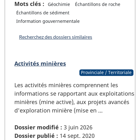
Mots clés :
Géochimie
Échantillons de roche
Échantillons de sédiment
Information gouvernementale
Recherchez des dossiers similaires
Activités minières
Provinciale / Territoriale
Les activités minières comprennent les
informations se rapportant aux exploitations
minières (mine active), aux projets avancés
d'exploration minière (mise en …
Dossier modifié :
3 juin 2026
Dossier publié :
14 sept. 2020