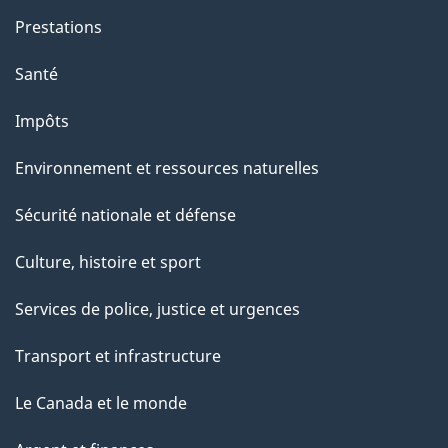
e
Prestations
"
Santé
Impôts
Environnement et ressources naturelles
Sécurité nationale et défense
Culture, histoire et sport
Services de police, justice et urgences
Transport et infrastructure
Le Canada et le monde