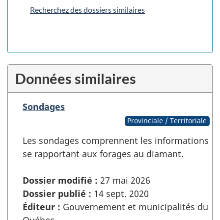
Recherchez des dossiers similaires
Données similaires
Sondages
Provinciale / Territoriale
Les sondages comprennent les informations
se rapportant aux forages au diamant.
Dossier modifié :
27 mai 2026
Dossier publié :
14 sept. 2020
Éditeur :
Gouvernement et municipalités du
Québec