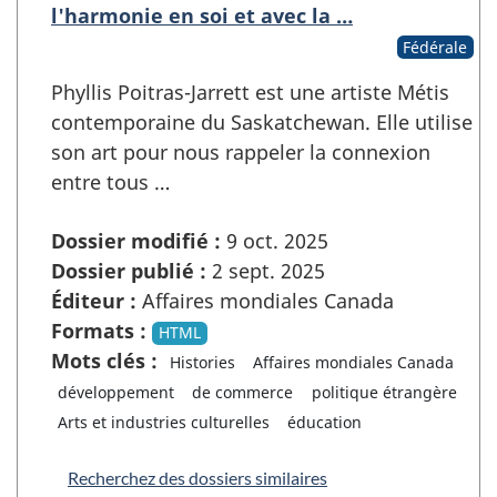
l'harmonie en soi et avec la …
Fédérale
Phyllis Poitras-Jarrett est une artiste Métis
contemporaine du Saskatchewan. Elle utilise
son art pour nous rappeler la connexion
entre tous …
Dossier modifié :
9 oct. 2025
Dossier publié :
2 sept. 2025
Éditeur :
Affaires mondiales Canada
Formats :
HTML
Mots clés :
Histories
Affaires mondiales Canada
développement
de commerce
politique étrangère
Arts et industries culturelles
éducation
Recherchez des dossiers similaires