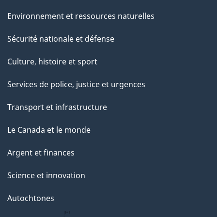
Environnement et ressources naturelles
Sécurité nationale et défense
Culture, histoire et sport
Services de police, justice et urgences
Transport et infrastructure
Le Canada et le monde
Argent et finances
Science et innovation
Autochtones