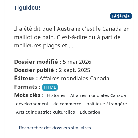
Tiguidou!
Fédérale
Il a été dit que l'Australie c'est le Canada en
maillot de bain. C'est-à-dire qu'à part de
meilleures plages et …
Dossier modifié :
5 mai 2026
Dossier publié :
2 sept. 2025
Éditeur :
Affaires mondiales Canada
Formats :
HTML
Mots clés :
Histories
Affaires mondiales Canada
développement
de commerce
politique étrangère
Arts et industries culturelles
Éducation
Recherchez des dossiers similaires