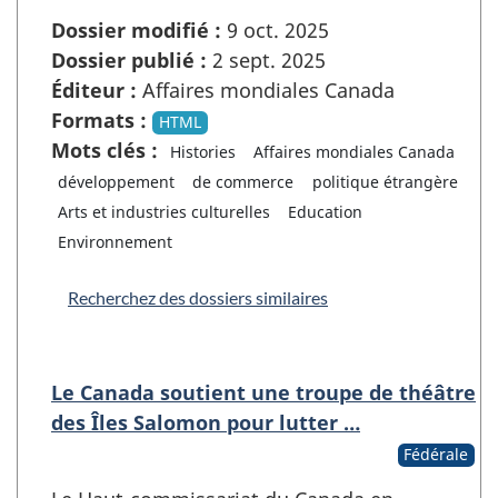
Dossier modifié :
9 oct. 2025
Dossier publié :
2 sept. 2025
Éditeur :
Affaires mondiales Canada
Formats :
HTML
Mots clés :
Histories
Affaires mondiales Canada
développement
de commerce
politique étrangère
Arts et industries culturelles
Education
Environnement
Recherchez des dossiers similaires
Le Canada soutient une troupe de théâtre
des Îles Salomon pour lutter …
Fédérale