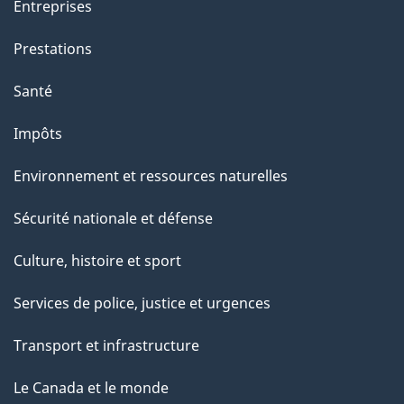
g
Entreprises
e
Prestations
"
Santé
Impôts
Environnement et ressources naturelles
Sécurité nationale et défense
Culture, histoire et sport
Services de police, justice et urgences
Transport et infrastructure
Le Canada et le monde