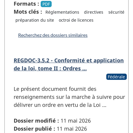
Formats :
PDF
Mots clés :
Réglementations
directives
sécurité
préparation du site
octroi de licences
Recherchez des dossiers similaires
REGDOC-3.5.2 - Conformité et application
de la loi, tome II : Ordres …
Fédérale
Le présent document fournit des
renseignements sur la marche à suivre pour
délivrer un ordre en vertu de la Loi …
Dossier modifié :
11 mai 2026
Dossier publié :
11 mai 2026