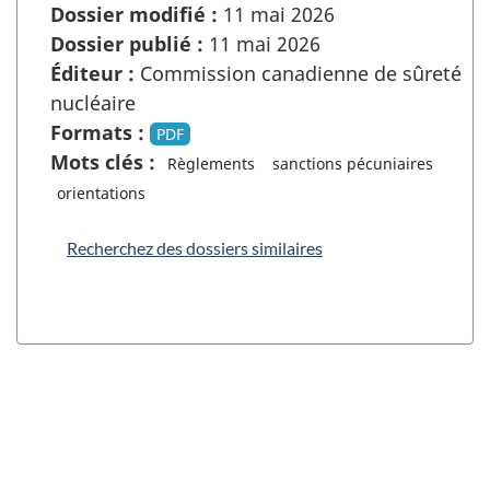
Dossier modifié :
11 mai 2026
Dossier publié :
11 mai 2026
Éditeur :
Commission canadienne de sûreté
nucléaire
Formats :
PDF
Mots clés :
Règlements
sanctions pécuniaires
orientations
Recherchez des dossiers similaires