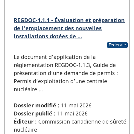
REGDOC-1.1.1 - Évaluation et préparation
de l’emplacement des nouvelles
installations dotées de …
Fédérale
Le document d’application de la
réglementation REGDOC-1.1.3, Guide de
présentation d’une demande de permis :
Permis d’exploitation d’une centrale
nucléaire …
Dossier modifié :
11 mai 2026
Dossier publié :
11 mai 2026
Éditeur :
Commission canadienne de sûreté
nucléaire