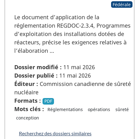
Fédérale
Le document d’application de la
réglementation REGDOC-2.3.4, Programmes
d’exploitation des installations dotées de
réacteurs, précise les exigences relatives à
l’élaboration …
Dossier modifié :
11 mai 2026
Dossier publié :
11 mai 2026
Éditeur :
Commission canadienne de sûreté
nucléaire
Formats :
PDF
Mots clés :
Réglementations
opérations
sûreté
conception
Recherchez des dossiers similaires