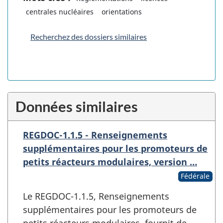
centrales nucléaires
orientations
Recherchez des dossiers similaires
Données similaires
REGDOC-1.1.5 - Renseignements
supplémentaires pour les promoteurs de
petits réacteurs modulaires, version …
Fédérale
Le REGDOC-1.1.5, Renseignements
supplémentaires pour les promoteurs de