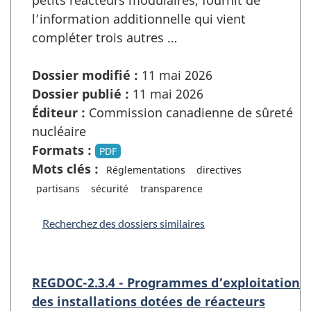
petits réacteurs modulaires, fournit de
l’information additionnelle qui vient
compléter trois autres …
Dossier modifié :
11 mai 2026
Dossier publié :
11 mai 2026
Éditeur :
Commission canadienne de sûreté
nucléaire
Formats :
PDF
Mots clés :
Réglementations
directives
partisans
sécurité
transparence
Recherchez des dossiers similaires
REGDOC-2.3.4 - Programmes d’exploitation
des installations dotées de réacteurs