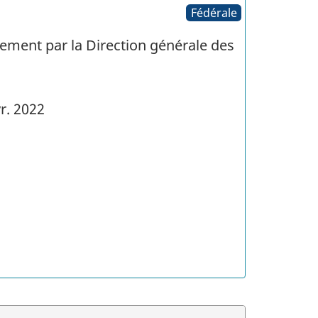
Fédérale
ntement par la Direction générale des
r. 2022