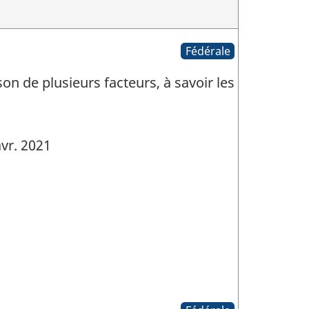
Fédérale
n de plusieurs facteurs, à savoir les
vr. 2021