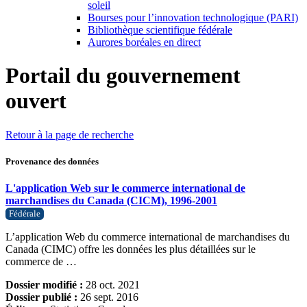
soleil
Bourses pour l’innovation technologique (PARI)
Bibliothèque scientifique fédérale
Aurores boréales en direct
Portail du gouvernement
ouvert
Retour à la page de recherche
Provenance des données
L'application Web sur le commerce international de
marchandises du Canada (CICM), 1996-2001
Fédérale
L’application Web du commerce international de marchandises du
Canada (CIMC) offre les données les plus détaillées sur le
commerce de …
Dossier modifié :
28 oct. 2021
Dossier publié :
26 sept. 2016