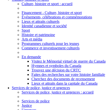
Culture
, histoire et sport
: accueil
Financement - Culture, histoire et sport
Événements, célébrations et commémorations
Lieux et attraits culturels
Identité canadienne et société
Sport
Histoire et patrimoine
Arts et média
Programmes culturels pour les jeunes
Commerce et investissement culturels
En demande
Visitez le Mémorial virtuel de guerre du Canada
Hymnes et symboles du Canada
Trouvez une décision du CRTC
Faites des recherches sur votre histoire familiale
Cherchez des documents de recensement
Lieux et attraits dans la capitale du Canada
Services de police, justice et urgences
Services de police
, justice et urgences
: accueil
Services de police
Justice
Urgences