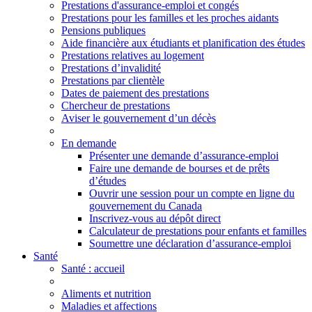
Prestations d'assurance-emploi et congés
Prestations pour les familles et les proches aidants
Pensions publiques
Aide financière aux étudiants et planification des études
Prestations relatives au logement
Prestations d’invalidité
Prestations par clientèle
Dates de paiement des prestations
Chercheur de prestations
Aviser le gouvernement d’un décès
En demande
Présenter une demande d’assurance-emploi
Faire une demande de bourses et de prêts
d’études
Ouvrir une session pour un compte en ligne du
gouvernement du Canada
Inscrivez-vous au dépôt direct
Calculateur de prestations pour enfants et familles
Soumettre une déclaration d’assurance-emploi
Santé
Santé
: accueil
Aliments et nutrition
Maladies et affections