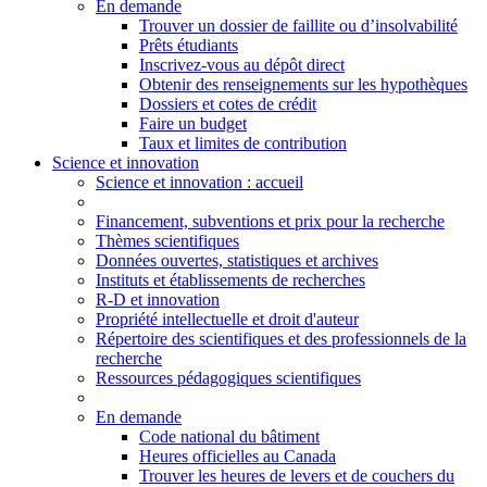
En demande
Trouver un dossier de faillite ou d’insolvabilité
Prêts étudiants
Inscrivez-vous au dépôt direct
Obtenir des renseignements sur les hypothèques
Dossiers et cotes de crédit
Faire un budget
Taux et limites de contribution
Science et innovation
Science
et innovation
: accueil
Financement, subventions et prix pour la recherche
Thèmes scientifiques
Données ouvertes, statistiques et archives
Instituts et établissements de recherches
R-D et innovation
Propriété intellectuelle et droit d'auteur
Répertoire des scientifiques et des professionnels de la
recherche
Ressources pédagogiques scientifiques
En demande
Code national du bâtiment
Heures officielles au Canada
Trouver les heures de levers et de couchers du