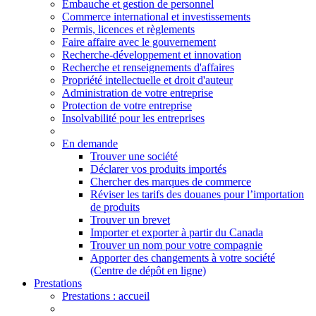
Embauche et gestion de personnel
Commerce international et investissements
Permis, licences et règlements
Faire affaire avec le gouvernement
Recherche-développement et innovation
Recherche et renseignements d'affaires
Propriété intellectuelle et droit d'auteur
Administration de votre entreprise
Protection de votre entreprise
Insolvabilité pour les entreprises
En demande
Trouver une société
Déclarer vos produits importés
Chercher des marques de commerce
Réviser les tarifs des douanes pour l’importation
de produits
Trouver un brevet
Importer et exporter à partir du Canada
Trouver un nom pour votre compagnie
Apporter des changements à votre société
(Centre de dépôt en ligne)
Prestations
Prestations
: accueil