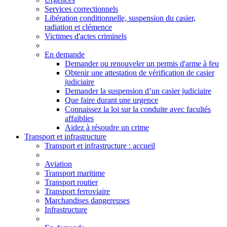
Services correctionnels
Libération conditionnelle, suspension du casier,
radiation et clémence
Victimes d'actes criminels
En demande
Demander ou renouveler un permis d'arme à feu
Obtenir une attestation de vérification de casier
judiciaire
Demander la suspension d’un casier judiciaire
Que faire durant une urgence
Connaissez la loi sur la conduite avec facultés
affaiblies
Aidez à résoudre un crime
Transport et infrastructure
Transport
et infrastructure
: accueil
Aviation
Transport maritime
Transport routier
Transport ferroviaire
Marchandises dangereuses
Infrastructure