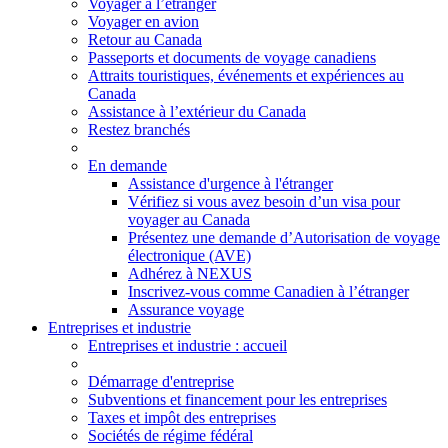
Voyager à l’étranger
Voyager en avion
Retour au Canada
Passeports et documents de voyage canadiens
Attraits touristiques, événements et expériences au
Canada
Assistance à l’extérieur du Canada
Restez branchés
En demande
Assistance d'urgence à l'étranger
Vérifiez si vous avez besoin d’un visa pour
voyager au Canada
Présentez une demande d’Autorisation de voyage
électronique (AVE)
Adhérez à NEXUS
Inscrivez-vous comme Canadien à l’étranger
Assurance voyage
Entreprises et industrie
Entreprises
et industrie
: accueil
Démarrage d'entreprise
Subventions et financement pour les entreprises
Taxes et impôt des entreprises
Sociétés de régime fédéral