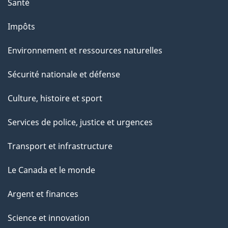
Santé
Impôts
Environnement et ressources naturelles
Sécurité nationale et défense
Culture, histoire et sport
Services de police, justice et urgences
Transport et infrastructure
Le Canada et le monde
Argent et finances
Science et innovation