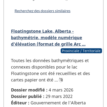
Recherchez des dossiers similaires
Floatingstone Lake, Alberta -
bathymétrie, modèle numérique
d'élévation (format de grille Arc …
Provinciale / Territoriale
Toutes les données bathymétriques et
connexes disponibles pour le lac
Floatingstone ont été recueillies et des
cartes papier ont été …
Dossier modifié :
4 mars 2026
Dossier publié :
29 mars 2022
Éditeur :
Gouvernement de l'Alberta