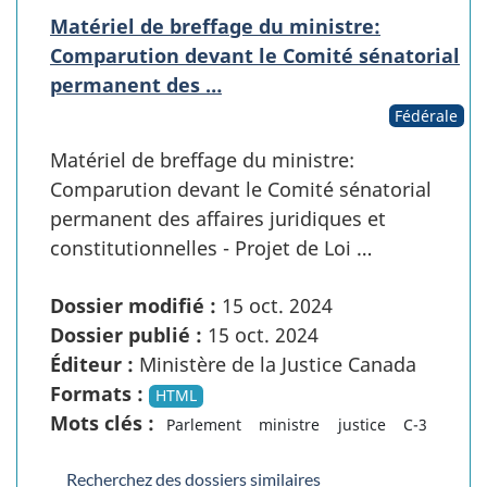
Matériel de breffage du ministre:
Comparution devant le Comité sénatorial
permanent des …
Fédérale
Matériel de breffage du ministre:
Comparution devant le Comité sénatorial
permanent des affaires juridiques et
constitutionnelles - Projet de Loi …
Dossier modifié :
15 oct. 2024
Dossier publié :
15 oct. 2024
Éditeur :
Ministère de la Justice Canada
Formats :
HTML
Mots clés :
Parlement
ministre
justice
C-3
Recherchez des dossiers similaires