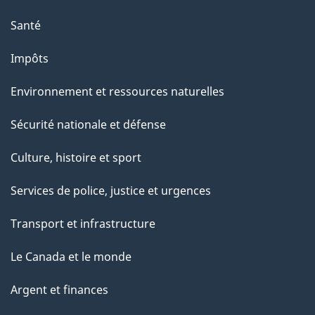
"
Santé
Impôts
Environnement et ressources naturelles
Sécurité nationale et défense
Culture, histoire et sport
Services de police, justice et urgences
Transport et infrastructure
Le Canada et le monde
Argent et finances