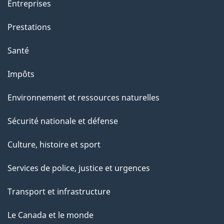
g
Entreprises
e
Prestations
"
Santé
Impôts
Environnement et ressources naturelles
Sécurité nationale et défense
Culture, histoire et sport
Services de police, justice et urgences
Transport et infrastructure
Le Canada et le monde