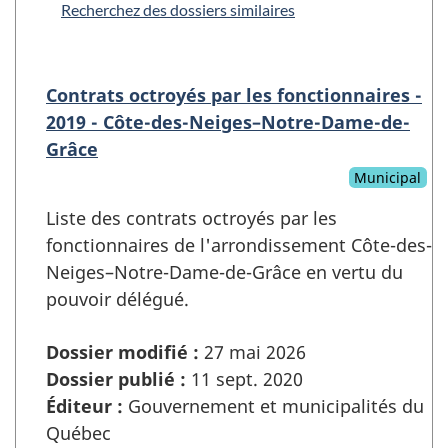
Recherchez des dossiers similaires
Contrats octroyés par les fonctionnaires -
2019 - Côte-des-Neiges–Notre-Dame-de-
Grâce
Municipal
Liste des contrats octroyés par les
fonctionnaires de l'arrondissement Côte-des-
Neiges–Notre-Dame-de-Grâce en vertu du
pouvoir délégué.
Dossier modifié :
27 mai 2026
Dossier publié :
11 sept. 2020
Éditeur :
Gouvernement et municipalités du
Québec