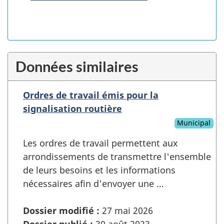
Données similaires
Ordres de travail émis pour la
signalisation routière
Municipal
Les ordres de travail permettent aux
arrondissements de transmettre l'ensemble
de leurs besoins et les informations
nécessaires afin d'envoyer une …
Dossier modifié :
27 mai 2026
Dossier publié :
30 août 2023