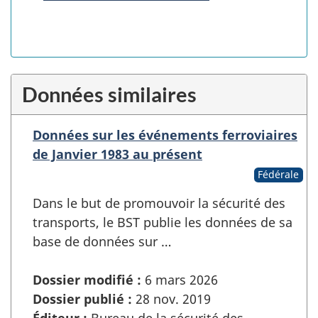
Données similaires
Données sur les événements ferroviaires
de Janvier 1983 au présent
Fédérale
Dans le but de promouvoir la sécurité des
transports, le BST publie les données de sa
base de données sur …
Dossier modifié :
6 mars 2026
Dossier publié :
28 nov. 2019
Éditeur :
Bureau de la sécurité des