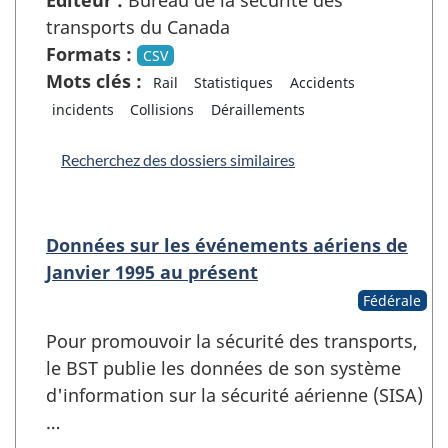
transports du Canada
Formats :
CSV
Mots clés :
Rail
Statistiques
Accidents
incidents
Collisions
Déraillements
Recherchez des dossiers similaires
Données sur les événements aériens de
Janvier 1995 au présent
Fédérale
Pour promouvoir la sécurité des transports,
le BST publie les données de son système
d'information sur la sécurité aérienne (SISA)
…