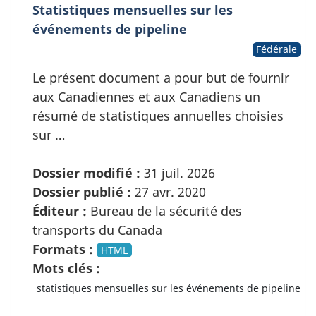
Statistiques mensuelles sur les
événements de pipeline
Fédérale
Le présent document a pour but de fournir
aux Canadiennes et aux Canadiens un
résumé de statistiques annuelles choisies
sur …
Dossier modifié :
31 juil. 2026
Dossier publié :
27 avr. 2020
Éditeur :
Bureau de la sécurité des
transports du Canada
Formats :
HTML
Mots clés :
statistiques mensuelles sur les événements de pipeline