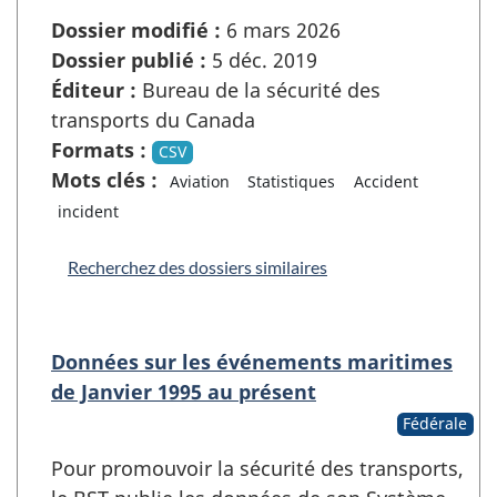
Dossier modifié :
6 mars 2026
Dossier publié :
5 déc. 2019
Éditeur :
Bureau de la sécurité des
transports du Canada
Formats :
CSV
Mots clés :
Aviation
Statistiques
Accident
incident
Recherchez des dossiers similaires
Données sur les événements maritimes
de Janvier 1995 au présent
Fédérale
Pour promouvoir la sécurité des transports,