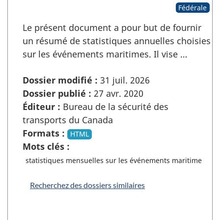
Fédérale
Le présent document a pour but de fournir
un résumé de statistiques annuelles choisies
sur les événements maritimes. Il vise …
Dossier modifié :
31 juil. 2026
Dossier publié :
27 avr. 2020
Éditeur :
Bureau de la sécurité des
transports du Canada
Formats :
HTML
Mots clés :
statistiques mensuelles sur les événements maritime
Recherchez des dossiers similaires