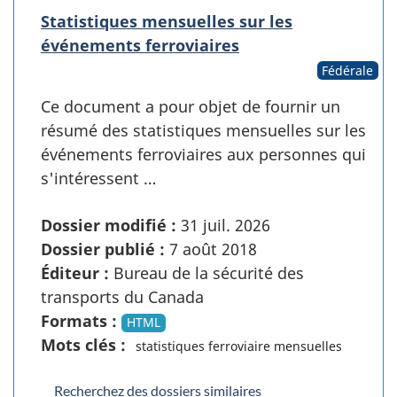
Statistiques mensuelles sur les
événements ferroviaires
Fédérale
Ce document a pour objet de fournir un
résumé des statistiques mensuelles sur les
événements ferroviaires aux personnes qui
s'intéressent …
Dossier modifié :
31 juil. 2026
Dossier publié :
7 août 2018
Éditeur :
Bureau de la sécurité des
transports du Canada
Formats :
HTML
Mots clés :
statistiques ferroviaire mensuelles
Recherchez des dossiers similaires