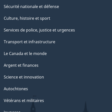
Sécurité nationale et défense
Culture, histoire et sport
Services de police, justice et urgences
Transport et infrastructure
Le Canada et le monde
Argent et finances
Science et innovation
Autochtones
Vétérans et militaires