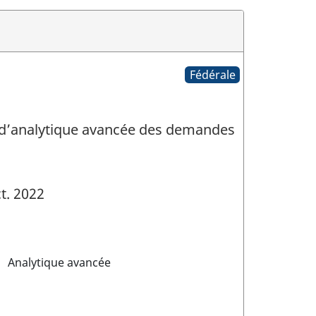
Fédérale
jet d’analytique avancée des demandes
t. 2022
Analytique avancée