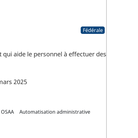
Fédérale
 qui aide le personnel à effectuer des
mars 2025
OSAA
Automatisation administrative