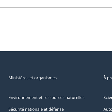
Ministères et organismes
À p
Environnement et ressources naturelles
Scie
Sécurité nationale et défense
Aut