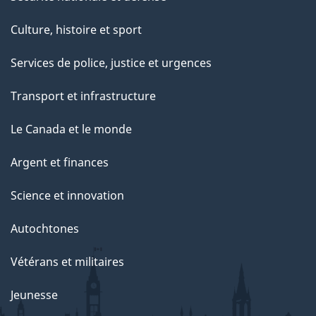
Culture, histoire et sport
Services de police, justice et urgences
Transport et infrastructure
Le Canada et le monde
Argent et finances
Science et innovation
Autochtones
Vétérans et militaires
Jeunesse