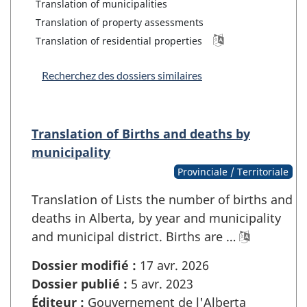
Translation of municipalities
Translation of property assessments
Translation of residential properties
Recherchez des dossiers similaires
Translation of Births and deaths by
municipality
Provinciale / Territoriale
Translation of Lists the number of births and
deaths in Alberta, by year and municipality
and municipal district. Births are …
Dossier modifié :
17 avr. 2026
Dossier publié :
5 avr. 2023
Éditeur :
Gouvernement de l'Alberta