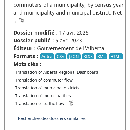
commuters of a municipality, by census year
and municipality and municipal district. Net
…
Dossier modifié :
17 avr. 2026
Dossier publié :
5 avr. 2023
Éditeur :
Gouvernement de l'Alberta
Formats :
Autre
CSV
JSON
XLSX
XML
HTML
Mots clés :
Translation of Alberta Regional Dashboard
Translation of commuter flow
Translation of municipal districts
Translation of municipalities
Translation of traffic flow
Recherchez des dossiers similaires