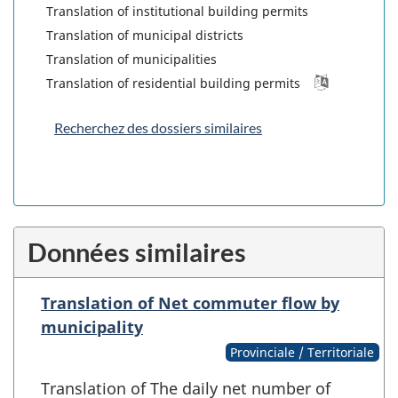
Translation of institutional building permits
Translation of municipal districts
Translation of municipalities
Translation of residential building permits
Recherchez des dossiers similaires
Données similaires
Translation of Net commuter flow by
municipality
Provinciale / Territoriale
Translation of The daily net number of