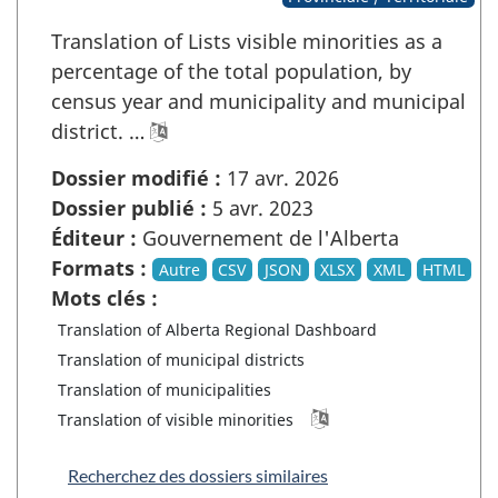
Translation of Lists visible minorities as a
percentage of the total population, by
census year and municipality and municipal
district. …
Dossier modifié :
17 avr. 2026
Dossier publié :
5 avr. 2023
Éditeur :
Gouvernement de l'Alberta
Formats :
Autre
CSV
JSON
XLSX
XML
HTML
Mots clés :
Translation of Alberta Regional Dashboard
Translation of municipal districts
Translation of municipalities
Translation of visible minorities
Recherchez des dossiers similaires