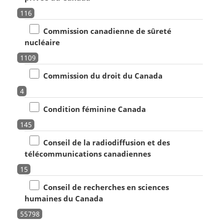
116
Commission canadienne de sûreté
nucléaire
1109
Commission du droit du Canada
4
Condition féminine Canada
145
Conseil de la radiodiffusion et des
télécommunications canadiennes
15
Conseil de recherches en sciences
humaines du Canada
55798