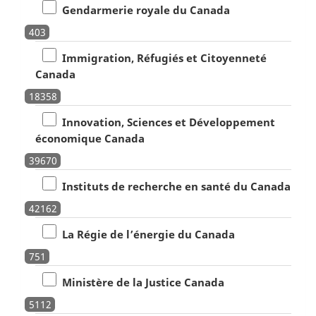
Gendarmerie royale du Canada
403
Immigration, Réfugiés et Citoyenneté
Canada
18358
Innovation, Sciences et Développement
économique Canada
39670
Instituts de recherche en santé du Canada
42162
La Régie de l’énergie du Canada
751
Ministère de la Justice Canada
5112