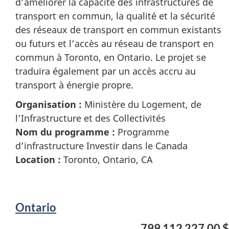
d’améliorer la capacité des infrastructures de
transport en commun, la qualité et la sécurité
des réseaux de transport en commun existants
ou futurs et l’accès au réseau de transport en
commun à Toronto, en Ontario. Le projet se
traduira également par un accès accru au
transport à énergie propre.
Organisation :
Ministère du Logement, de
l’Infrastructure et des Collectivités
Nom du programme :
Programme
d’infrastructure Investir dans le Canada
Location :
Toronto, Ontario, CA
Ontario
799 112 227,00 $