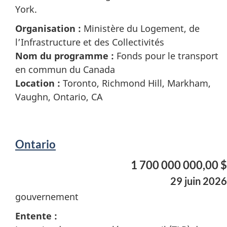
York.
Organisation :
Ministère du Logement, de
l’Infrastructure et des Collectivités
Nom du programme :
Fonds pour le transport
en commun du Canada
Location :
Toronto, Richmond Hill, Markham,
Vaughn, Ontario, CA
Ontario
1 700 000 000,00 $
29 juin 2026
gouvernement
Entente :