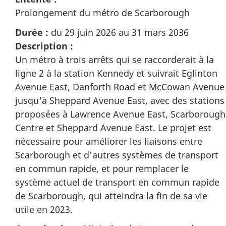
Prolongement du métro de Scarborough
Durée :
du 29 juin 2026 au 31 mars 2036
Description :
Un métro à trois arrêts qui se raccorderait à la
ligne 2 à la station Kennedy et suivrait Eglinton
Avenue East, Danforth Road et McCowan Avenue
jusqu'à Sheppard Avenue East, avec des stations
proposées à Lawrence Avenue East, Scarborough
Centre et Sheppard Avenue East. Le projet est
nécessaire pour améliorer les liaisons entre
Scarborough et d'autres systèmes de transport
en commun rapide, et pour remplacer le
système actuel de transport en commun rapide
de Scarborough, qui atteindra la fin de sa vie
utile en 2023.