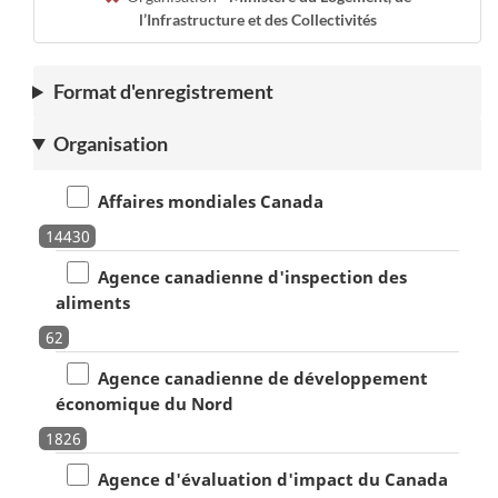
l’Infrastructure et des Collectivités
Format d'enregistrement
Organisation
Affaires mondiales Canada
14430
Agence canadienne d'inspection des
aliments
62
Agence canadienne de développement
économique du Nord
1826
Agence d'évaluation d'impact du Canada