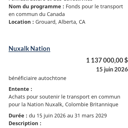
Nom du programme :
Fonds pour le transport
en commun du Canada
Location :
Grouard, Alberta, CA
Nuxalk Nation
1 137 000,00 $
15 juin 2026
bénéficiaire autochtone
Entente :
Achats pour soutenir le transport en commun
pour la Nation Nuxalk, Colombie Britannique
Durée :
du 15 juin 2026 au 31 mars 2029
Description :