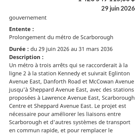
29 juin 2026
gouvernement
Entente :
Prolongement du métro de Scarborough
Durée :
du 29 juin 2026 au 31 mars 2036
Description :
Un métro à trois arrêts qui se raccorderait à la
ligne 2 à la station Kennedy et suivrait Eglinton
Avenue East, Danforth Road et McCowan Avenue
jusqu'à Sheppard Avenue East, avec des stations
proposées à Lawrence Avenue East, Scarborough
Centre et Sheppard Avenue East. Le projet est
nécessaire pour améliorer les liaisons entre
Scarborough et d'autres systèmes de transport
en commun rapide, et pour remplacer le