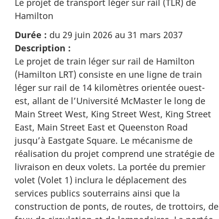
Le projet de transport léger sur rail (TLR) de
Hamilton
Durée :
du 29 juin 2026 au 31 mars 2037
Description :
Le projet de train léger sur rail de Hamilton
(Hamilton LRT) consiste en une ligne de train
léger sur rail de 14 kilomètres orientée ouest-
est, allant de l’Université McMaster le long de
Main Street West, King Street West, King Street
East, Main Street East et Queenston Road
jusqu’à Eastgate Square. Le mécanisme de
réalisation du projet comprend une stratégie de
livraison en deux volets. La portée du premier
volet (Volet 1) inclura le déplacement des
services publics souterrains ainsi que la
construction de ponts, de routes, de trottoirs, de