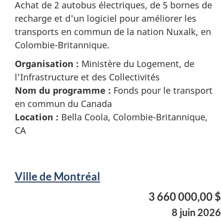
Achat de 2 autobus électriques, de 5 bornes de
recharge et d'un logiciel pour améliorer les
transports en commun de la nation Nuxalk, en
Colombie-Britannique.
Organisation :
Ministère du Logement, de
l’Infrastructure et des Collectivités
Nom du programme :
Fonds pour le transport
en commun du Canada
Location :
Bella Coola, Colombie-Britannique,
CA
Ville de Montréal
3 660 000,00 $
8 juin 2026