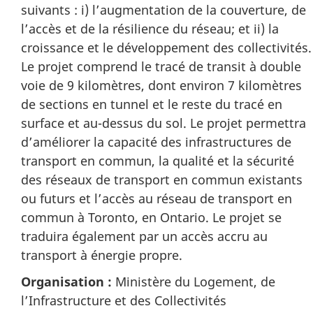
suivants : i) l’augmentation de la couverture, de
l’accès et de la résilience du réseau; et ii) la
croissance et le développement des collectivités.
Le projet comprend le tracé de transit à double
voie de 9 kilomètres, dont environ 7 kilomètres
de sections en tunnel et le reste du tracé en
surface et au-dessus du sol. Le projet permettra
d’améliorer la capacité des infrastructures de
transport en commun, la qualité et la sécurité
des réseaux de transport en commun existants
ou futurs et l’accès au réseau de transport en
commun à Toronto, en Ontario. Le projet se
traduira également par un accès accru au
transport à énergie propre.
Organisation :
Ministère du Logement, de
l’Infrastructure et des Collectivités