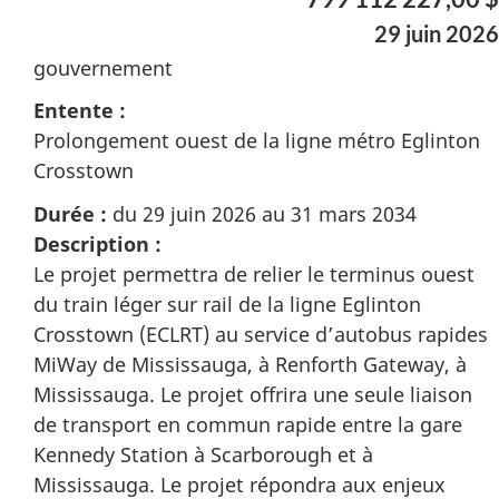
29 juin 2026
gouvernement
Entente :
Prolongement ouest de la ligne métro Eglinton
Crosstown
Durée :
du 29 juin 2026 au 31 mars 2034
Description :
Le projet permettra de relier le terminus ouest
du train léger sur rail de la ligne Eglinton
Crosstown (ECLRT) au service d’autobus rapides
MiWay de Mississauga, à Renforth Gateway, à
Mississauga. Le projet offrira une seule liaison
de transport en commun rapide entre la gare
Kennedy Station à Scarborough et à
Mississauga. Le projet répondra aux enjeux