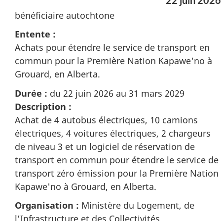
bénéficiaire autochtone
Entente :
Achats pour étendre le service de transport en
commun pour la Première Nation Kapawe'no à
Grouard, en Alberta.
Durée :
du 22 juin 2026 au 31 mars 2029
Description :
Achat de 4 autobus électriques, 10 camions
électriques, 4 voitures électriques, 2 chargeurs
de niveau 3 et un logiciel de réservation de
transport en commun pour étendre le service de
transport zéro émission pour la Première Nation
Kapawe'no à Grouard, en Alberta.
Organisation :
Ministère du Logement, de
l’Infrastructure et des Collectivités