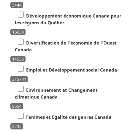
3444
Développement économique Canada pour
les régions du Québec
16634
Diversification de l'économie de l'Ouest
Canada
14556
Emploi et Développement social Canada
315741
Environnement et Changement
climatique Canada
8554
Femmes et Égalité des genres Canada
2232