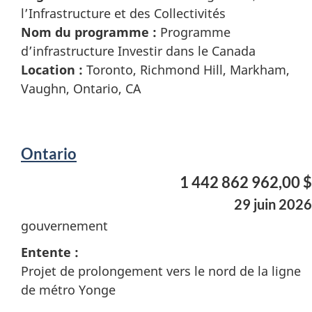
l’Infrastructure et des Collectivités
Nom du programme :
Programme
d’infrastructure Investir dans le Canada
Location :
Toronto, Richmond Hill, Markham,
Vaughn, Ontario, CA
Ontario
1 442 862 962,00 $
29 juin 2026
gouvernement
Entente :
Projet de prolongement vers le nord de la ligne
de métro Yonge