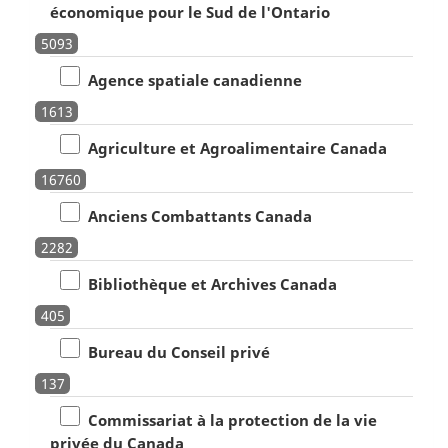
économique pour le Sud de l'Ontario
5093
Agence spatiale canadienne
1613
Agriculture et Agroalimentaire Canada
16760
Anciens Combattants Canada
2282
Bibliothèque et Archives Canada
405
Bureau du Conseil privé
137
Commissariat à la protection de la vie
privée du Canada