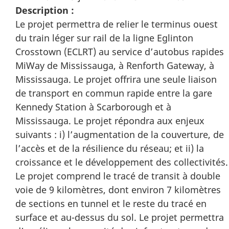
Description :
Le projet permettra de relier le terminus ouest
du train léger sur rail de la ligne Eglinton
Crosstown (ECLRT) au service d’autobus rapides
MiWay de Mississauga, à Renforth Gateway, à
Mississauga. Le projet offrira une seule liaison
de transport en commun rapide entre la gare
Kennedy Station à Scarborough et à
Mississauga. Le projet répondra aux enjeux
suivants : i) l’augmentation de la couverture, de
l’accès et de la résilience du réseau; et ii) la
croissance et le développement des collectivités.
Le projet comprend le tracé de transit à double
voie de 9 kilomètres, dont environ 7 kilomètres
de sections en tunnel et le reste du tracé en
surface et au-dessus du sol. Le projet permettra