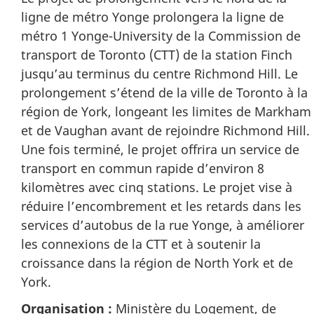
ligne de métro Yonge prolongera la ligne de
métro 1 Yonge-University de la Commission de
transport de Toronto (CTT) de la station Finch
jusqu’au terminus du centre Richmond Hill. Le
prolongement s’étend de la ville de Toronto à la
région de York, longeant les limites de Markham
et de Vaughan avant de rejoindre Richmond Hill.
Une fois terminé, le projet offrira un service de
transport en commun rapide d’environ 8
kilomètres avec cinq stations. Le projet vise à
réduire l’encombrement et les retards dans les
services d’autobus de la rue Yonge, à améliorer
les connexions de la CTT et à soutenir la
croissance dans la région de North York et de
York.
Organisation :
Ministère du Logement, de