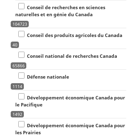
Conseil de recherches en sciences
naturelles et en génie du Canada
104723
Conseil des produits agricoles du Canada
40
Conseil national de recherches Canada
65866
Défense nationale
1114
Développement économique Canada pour
le Pacifique
1492
Développement économique Canada pour
les Prairies