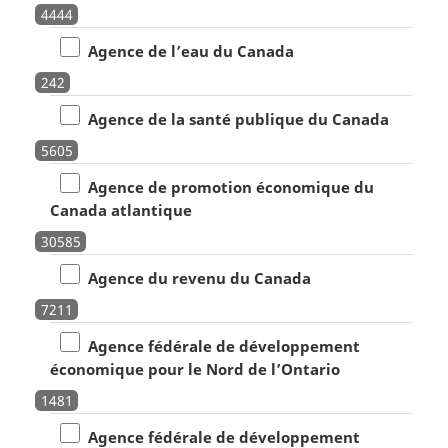
4444
Agence de l’eau du Canada
242
Agence de la santé publique du Canada
5605
Agence de promotion économique du
Canada atlantique
30585
Agence du revenu du Canada
7211
Agence fédérale de développement
économique pour le Nord de l’Ontario
1481
Agence fédérale de développement