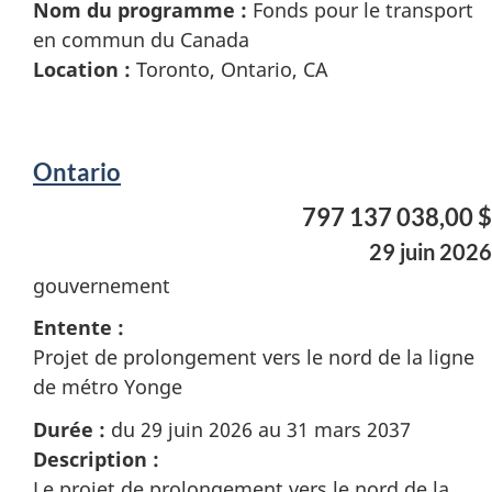
Nom du programme :
Fonds pour le transport
en commun du Canada
Location :
Toronto, Ontario, CA
Ontario
797 137 038,00 $
29 juin 2026
gouvernement
Entente :
Projet de prolongement vers le nord de la ligne
de métro Yonge
Durée :
du 29 juin 2026 au 31 mars 2037
Description :
Le projet de prolongement vers le nord de la