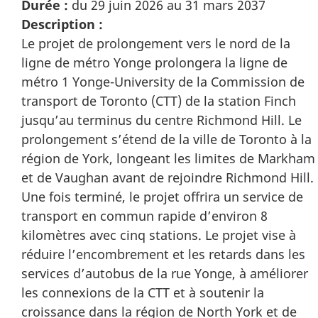
Durée :
du 29 juin 2026 au 31 mars 2037
Description :
Le projet de prolongement vers le nord de la
ligne de métro Yonge prolongera la ligne de
métro 1 Yonge-University de la Commission de
transport de Toronto (CTT) de la station Finch
jusqu’au terminus du centre Richmond Hill. Le
prolongement s’étend de la ville de Toronto à la
région de York, longeant les limites de Markham
et de Vaughan avant de rejoindre Richmond Hill.
Une fois terminé, le projet offrira un service de
transport en commun rapide d’environ 8
kilomètres avec cinq stations. Le projet vise à
réduire l’encombrement et les retards dans les
services d’autobus de la rue Yonge, à améliorer
les connexions de la CTT et à soutenir la
croissance dans la région de North York et de