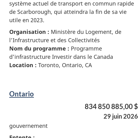
système actuel de transport en commun rapide
de Scarborough, qui atteindra la fin de sa vie
utile en 2023.
Organisation :
Ministère du Logement, de
l’Infrastructure et des Collectivités
Nom du programme :
Programme
d’infrastructure Investir dans le Canada
Location :
Toronto, Ontario, CA
Ontario
834 850 885,00 $
29 juin 2026
gouvernement
Entente :