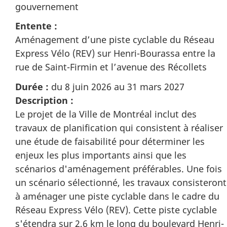
gouvernement
Entente :
Aménagement d’une piste cyclable du Réseau
Express Vélo (REV) sur Henri-Bourassa entre la
rue de Saint-Firmin et l’avenue des Récollets
Durée :
du 8 juin 2026 au 31 mars 2027
Description :
Le projet de la Ville de Montréal inclut des
travaux de planification qui consistent à réaliser
une étude de faisabilité pour déterminer les
enjeux les plus importants ainsi que les
scénarios d'aménagement préférables. Une fois
un scénario sélectionné, les travaux consisteront
à aménager une piste cyclable dans le cadre du
Réseau Express Vélo (REV). Cette piste cyclable
s'étendra sur 2,6 km le long du boulevard Henri-