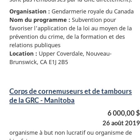
Organisation :
Gendarmerie royale du Canada
Nom du programme :
Subvention pour
favoriser l'application de la loi au moyen de la
prévention du crime, de la formation et des
relations publiques
Location :
Upper Coverdale, Nouveau-
Brunswick, CA E1J 2B5
Corps de cornemuseurs et de tambours
de la GRC - Manitoba
6 000,00 $
26 août 2019
organisme à but non lucratif ou organisme de