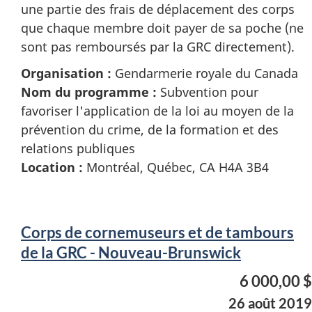
une partie des frais de déplacement des corps
que chaque membre doit payer de sa poche (ne
sont pas remboursés par la GRC directement).
Organisation :
Gendarmerie royale du Canada
Nom du programme :
Subvention pour
favoriser l'application de la loi au moyen de la
prévention du crime, de la formation et des
relations publiques
Location :
Montréal, Québec, CA H4A 3B4
Corps de cornemuseurs et de tambours
de la GRC - Nouveau-Brunswick
6 000,00 $
26 août 2019