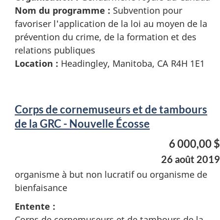
Nom du programme :
Subvention pour
favoriser l'application de la loi au moyen de la
prévention du crime, de la formation et des
relations publiques
Location :
Headingley, Manitoba, CA R4H 1E1
Corps de cornemuseurs et de tambours
de la GRC - Nouvelle Écosse
6 000,00 $
26 août 2019
organisme à but non lucratif ou organisme de
bienfaisance
Entente :
Corps de cornemuseurs et de tambours de la