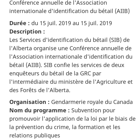
Conférence annuelle de l'Association
internationale d'identification du bétail (AIIB)
Durée :
du 15 juil. 2019 au 15 juil. 2019
Description :
Les Services d'identification du bétail (SIB) de
l'Alberta organise une Conférence annuelle de
l'Association internationale d'identification du
bétail (AIIB). SIB confie les services de deux
enquêteurs du bétail de la GRC par
l'intermédiaire du ministère de l'Agriculture et
des Forêts de l'Alberta.
Organisation :
Gendarmerie royale du Canada
Nom du programme :
Subvention pour
promouvoir l'application de la loi par le biais de
la prévention du crime, la formation et les
relations publiques