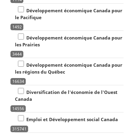
Développement économique Canada pour
le Pacifique
1492
Développement économique Canada pour
les Prairies
3444
Développement économique Canada pour
les régions du Québec
16634
Diversification de l'économie de l'Ouest
Canada
14556
Emploi et Développement social Canada
315741