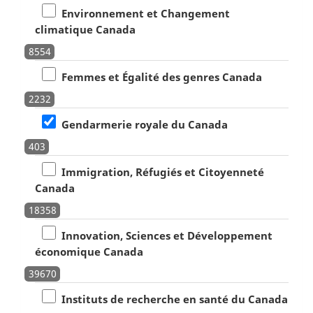
Environnement et Changement
climatique Canada
8554
Femmes et Égalité des genres Canada
2232
Gendarmerie royale du Canada
403
Immigration, Réfugiés et Citoyenneté
Canada
18358
Innovation, Sciences et Développement
économique Canada
39670
Instituts de recherche en santé du Canada