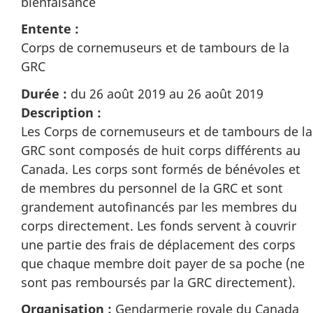
bienfaisance
Entente :
Corps de cornemuseurs et de tambours de la
GRC
Durée :
du 26 août 2019 au 26 août 2019
Description :
Les Corps de cornemuseurs et de tambours de la
GRC sont composés de huit corps différents au
Canada. Les corps sont formés de bénévoles et
de membres du personnel de la GRC et sont
grandement autofinancés par les membres du
corps directement. Les fonds servent à couvrir
une partie des frais de déplacement des corps
que chaque membre doit payer de sa poche (ne
sont pas remboursés par la GRC directement).
Organisation :
Gendarmerie royale du Canada