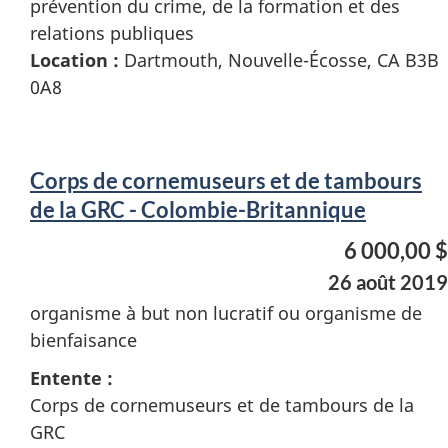
prévention du crime, de la formation et des
relations publiques
Location :
Dartmouth, Nouvelle-Écosse, CA B3B
0A8
Corps de cornemuseurs et de tambours
de la GRC - Colombie-Britannique
6 000,00 $
26 août 2019
organisme à but non lucratif ou organisme de
bienfaisance
Entente :
Corps de cornemuseurs et de tambours de la
GRC