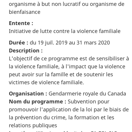
organisme à but non lucratif ou organisme de
bienfaisance
Entente :
Initiative de lutte contre la violence familiale
Durée :
du 19 juil. 2019 au 31 mars 2020
Description :
L'objectif de ce programme est de sensibiliser à
la violence familiale, à l'impact que la violence
peut avoir sur la famille et de soutenir les
victimes de violence familiale.
Organisation :
Gendarmerie royale du Canada
Nom du programme :
Subvention pour
promouvoir l'application de la loi par le biais de
la prévention du crime, la formation et les
relations publiques