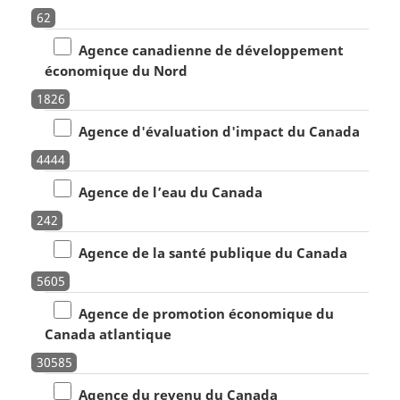
62
Agence canadienne de développement
économique du Nord
1826
Agence d'évaluation d'impact du Canada
4444
Agence de l’eau du Canada
242
Agence de la santé publique du Canada
5605
Agence de promotion économique du
Canada atlantique
30585
Agence du revenu du Canada