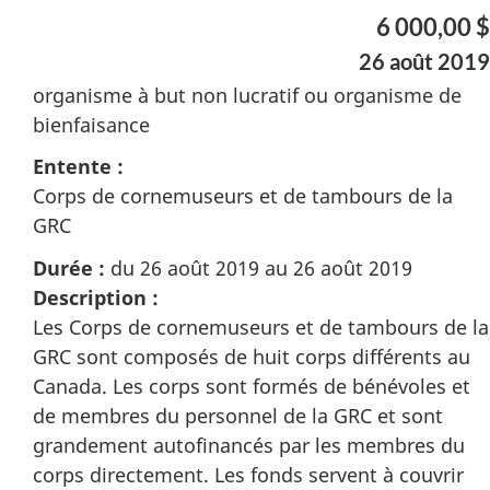
6 000,00 $
26 août 2019
organisme à but non lucratif ou organisme de
bienfaisance
Entente :
Corps de cornemuseurs et de tambours de la
GRC
Durée :
du 26 août 2019 au 26 août 2019
Description :
Les Corps de cornemuseurs et de tambours de la
GRC sont composés de huit corps différents au
Canada. Les corps sont formés de bénévoles et
de membres du personnel de la GRC et sont
grandement autofinancés par les membres du
corps directement. Les fonds servent à couvrir