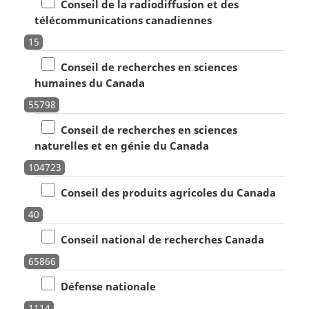
Conseil de la radiodiffusion et des
télécommunications canadiennes
15
Conseil de recherches en sciences
humaines du Canada
55798
Conseil de recherches en sciences
naturelles et en génie du Canada
104723
Conseil des produits agricoles du Canada
40
Conseil national de recherches Canada
65866
Défense nationale
1114