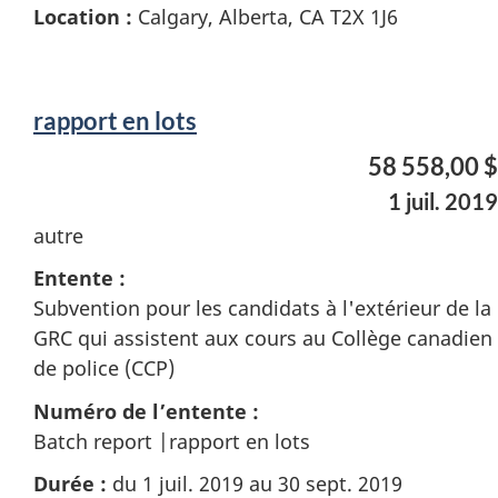
Location :
Calgary, Alberta, CA T2X 1J6
rapport en lots
58 558,00 $
1 juil. 2019
autre
Entente :
Subvention pour les candidats à l'extérieur de la
GRC qui assistent aux cours au Collège canadien
de police (CCP)
Numéro de l’entente :
Batch report |rapport en lots
Durée :
du 1 juil. 2019 au 30 sept. 2019