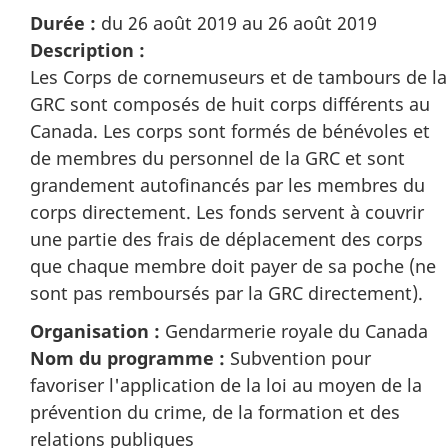
Durée :
du 26 août 2019 au 26 août 2019
Description :
Les Corps de cornemuseurs et de tambours de la
GRC sont composés de huit corps différents au
Canada. Les corps sont formés de bénévoles et
de membres du personnel de la GRC et sont
grandement autofinancés par les membres du
corps directement. Les fonds servent à couvrir
une partie des frais de déplacement des corps
que chaque membre doit payer de sa poche (ne
sont pas remboursés par la GRC directement).
Organisation :
Gendarmerie royale du Canada
Nom du programme :
Subvention pour
favoriser l'application de la loi au moyen de la
prévention du crime, de la formation et des
relations publiques