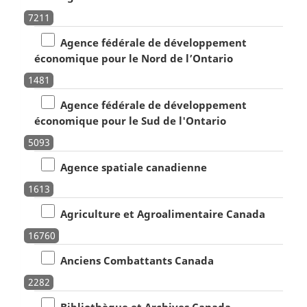
7211
Agence fédérale de développement
économique pour le Nord de l’Ontario
1481
Agence fédérale de développement
économique pour le Sud de l'Ontario
5093
Agence spatiale canadienne
1613
Agriculture et Agroalimentaire Canada
16760
Anciens Combattants Canada
2282