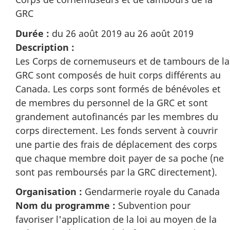
GRC
Durée :
du 26 août 2019 au 26 août 2019
Description :
Les Corps de cornemuseurs et de tambours de la
GRC sont composés de huit corps différents au
Canada. Les corps sont formés de bénévoles et
de membres du personnel de la GRC et sont
grandement autofinancés par les membres du
corps directement. Les fonds servent à couvrir
une partie des frais de déplacement des corps
que chaque membre doit payer de sa poche (ne
sont pas remboursés par la GRC directement).
Organisation :
Gendarmerie royale du Canada
Nom du programme :
Subvention pour
favoriser l'application de la loi au moyen de la