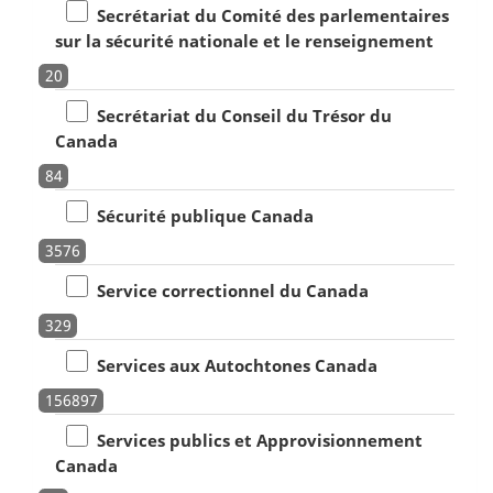
Secrétariat du Comité des parlementaires
sur la sécurité nationale et le renseignement
20
Secrétariat du Conseil du Trésor du
Canada
84
Sécurité publique Canada
3576
Service correctionnel du Canada
329
Services aux Autochtones Canada
156897
Services publics et Approvisionnement
Canada