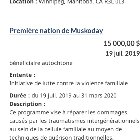
Location :
Winnipeg, Manitoba, CA R3L 0L3
Première nation de Muskoday
15 000,00 $
19 juil. 2019
bénéficiaire autochtone
Entente :
Initiative de lutte contre la violence familiale
Durée :
du 19 juil. 2019 au 31 mars 2020
Description :
Ce programme vise à réparer les dommages
causés par les traumatismes intergénérationnels
au sein de la cellule familiale au moyen de
techniques de guérison traditionnelles.