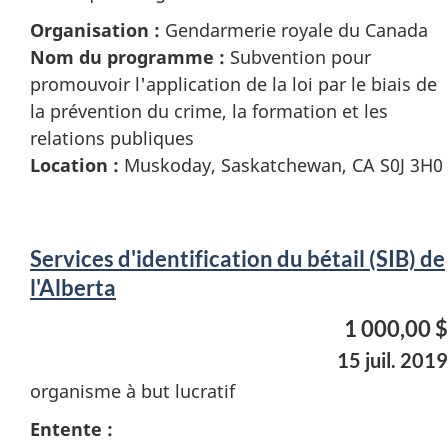
Organisation :
Gendarmerie royale du Canada
Nom du programme :
Subvention pour
promouvoir l'application de la loi par le biais de
la prévention du crime, la formation et les
relations publiques
Location :
Muskoday, Saskatchewan, CA S0J 3H0
Services d'identification du bétail (SIB) de
l'Alberta
1 000,00 $
15 juil. 2019
organisme à but lucratif
Entente :