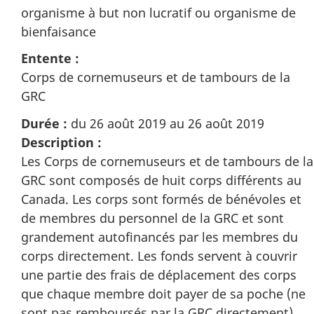
organisme à but non lucratif ou organisme de
bienfaisance
Entente :
Corps de cornemuseurs et de tambours de la
GRC
Durée :
du 26 août 2019 au 26 août 2019
Description :
Les Corps de cornemuseurs et de tambours de la
GRC sont composés de huit corps différents au
Canada. Les corps sont formés de bénévoles et
de membres du personnel de la GRC et sont
grandement autofinancés par les membres du
corps directement. Les fonds servent à couvrir
une partie des frais de déplacement des corps
que chaque membre doit payer de sa poche (ne
sont pas remboursés par la GRC directement).