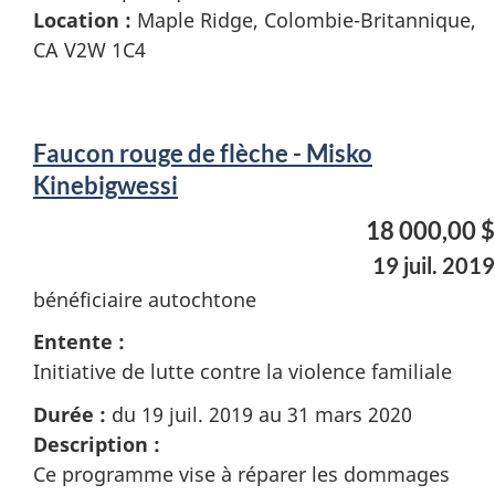
Location :
Maple Ridge, Colombie-Britannique,
CA V2W 1C4
Faucon rouge de flèche - Misko
Kinebigwessi
18 000,00 $
19 juil. 2019
bénéficiaire autochtone
Entente :
Initiative de lutte contre la violence familiale
Durée :
du 19 juil. 2019 au 31 mars 2020
Description :
Ce programme vise à réparer les dommages