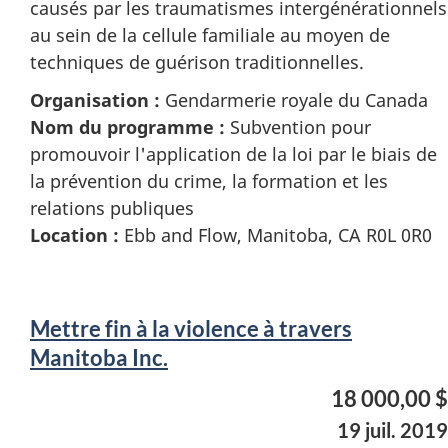
causés par les traumatismes intergénérationnels
au sein de la cellule familiale au moyen de
techniques de guérison traditionnelles.
Organisation :
Gendarmerie royale du Canada
Nom du programme :
Subvention pour
promouvoir l'application de la loi par le biais de
la prévention du crime, la formation et les
relations publiques
Location :
Ebb and Flow, Manitoba, CA R0L 0R0
Mettre fin à la violence à travers
Manitoba Inc.
18 000,00 $
19 juil. 2019