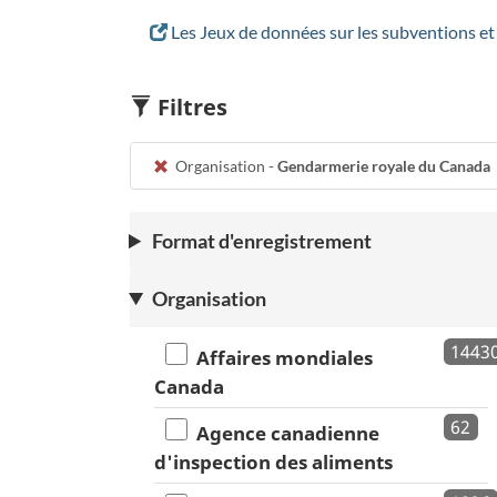
Les Jeux de données sur les subventions e
Filtres
Organisation -
Gendarmerie royale du Canada
Format d'enregistrement
Organisation
1443
Affaires mondiales
Canada
62
Agence canadienne
d'inspection des aliments