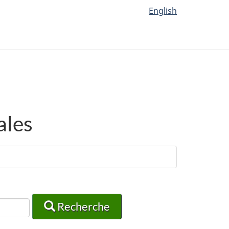
English
ales
Recherche