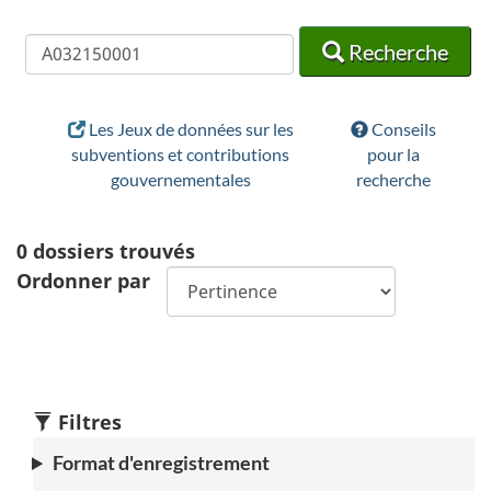
Recherche
Recherche
Recherche
Les Jeux de données sur les
Conseils
subventions et contributions
pour la
gouvernementales
recherche
0
dossiers trouvés
Ordonner par
Filtres
Format d'enregistrement