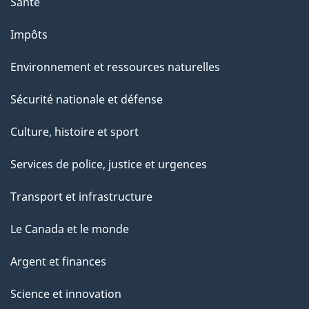
Santé
Impôts
Environnement et ressources naturelles
Sécurité nationale et défense
Culture, histoire et sport
Services de police, justice et urgences
Transport et infrastructure
Le Canada et le monde
Argent et finances
Science et innovation