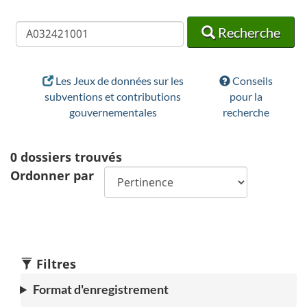
Recherche
Recherche
Recherche
Les Jeux de données sur les
Conseils
subventions et contributions
pour la
gouvernementales
recherche
0
dossiers trouvés
Ordonner par
Filtres
Format d'enregistrement