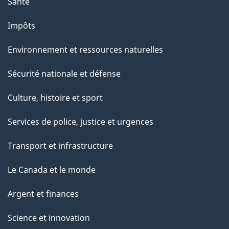
Santé
Impôts
Environnement et ressources naturelles
Sécurité nationale et défense
Culture, histoire et sport
Services de police, justice et urgences
Transport et infrastructure
Le Canada et le monde
Argent et finances
Science et innovation