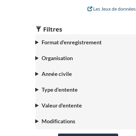
Les Jeux de données 
Filtres
Format d'enregistrement
Organisation
Année civile
Type d’entente
Valeur d'entente
Modifications