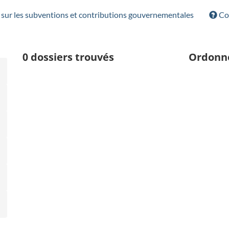
sur les subventions et contributions gouvernementales
Con
0
dossiers trouvés
Ordonn