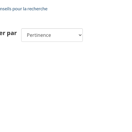
seils pour la recherche
er par