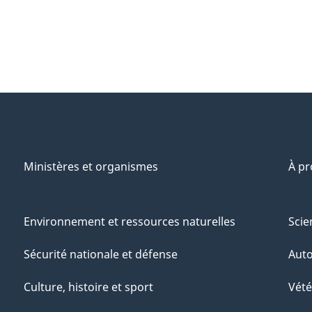
Ministères et organismes
À p
Environnement et ressources naturelles
Scie
Sécurité nationale et défense
Aut
Culture, histoire et sport
Vété