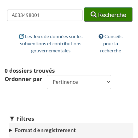
Recherche
Recherche
Recherche
Les Jeux de données sur les
Conseils
subventions et contributions
pour la
gouvernementales
recherche
0
dossiers trouvés
Ordonner par
Filtres
Format d'enregistrement