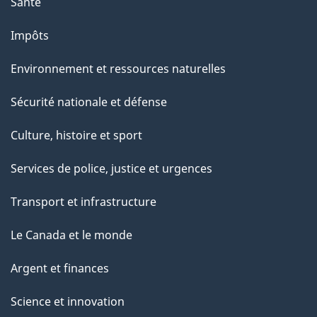
Santé
Impôts
Environnement et ressources naturelles
Sécurité nationale et défense
Culture, histoire et sport
Services de police, justice et urgences
Transport et infrastructure
Le Canada et le monde
Argent et finances
Science et innovation