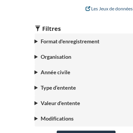
Les Jeux de données 
Filtres
Format d'enregistrement
Organisation
Année civile
Type d’entente
Valeur d'entente
Modifications