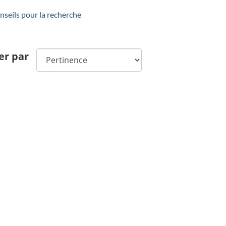
seils pour la recherche
er par