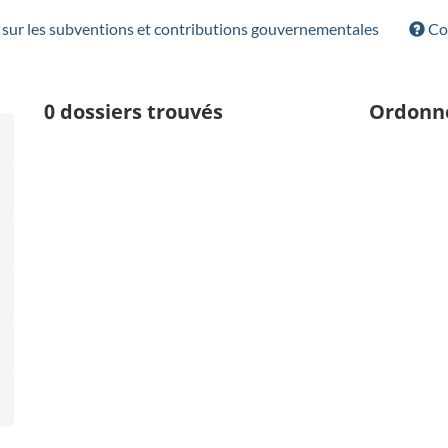
sur les subventions et contributions gouvernementales
Con
0
dossiers trouvés
Ordonn