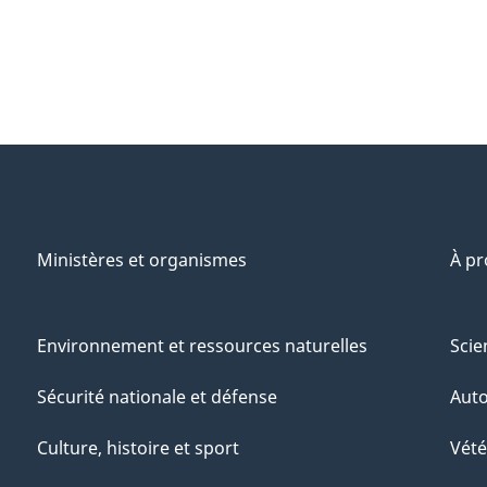
Ministères et organismes
À p
Environnement et ressources naturelles
Scie
Sécurité nationale et défense
Aut
Culture, histoire et sport
Vété