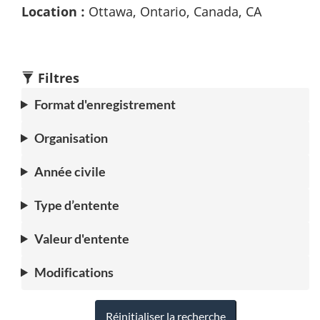
Location :
Ottawa, Ontario, Canada, CA
Filtres
Format d'enregistrement
Organisation
Année civile
Type d’entente
Valeur d'entente
Modifications
Réinitialiser la recherche