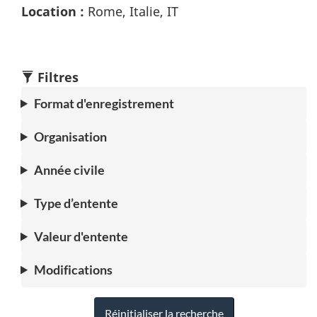
Location :
Rome, Italie, IT
Filtres
Format d'enregistrement
Organisation
Année civile
Type d’entente
Valeur d'entente
Modifications
Réinitialiser la recherche