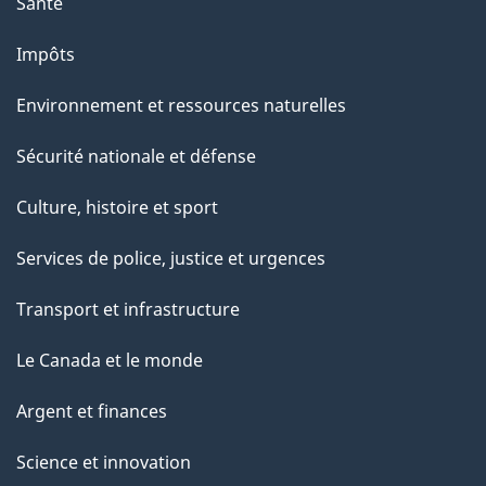
Santé
Impôts
Environnement et ressources naturelles
Sécurité nationale et défense
Culture, histoire et sport
Services de police, justice et urgences
Transport et infrastructure
Le Canada et le monde
Argent et finances
Science et innovation