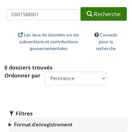
Recherche
Recherche
Recherche
Les Jeux de données sur les
Conseils
subventions et contributions
pour la
gouvernementales
recherche
0
dossiers trouvés
Ordonner par
Filtres
Format d'enregistrement