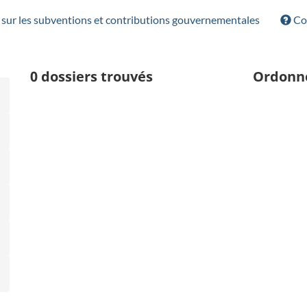
sur les subventions et contributions gouvernementales
Con
0
dossiers trouvés
Ordonn