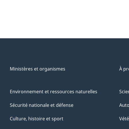
Ministères et organismes
À p
Environnement et ressources naturelles
Scie
Sécurité nationale et défense
Aut
Culture, histoire et sport
Vété