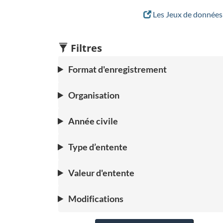
Les Jeux de données 
Filtres
Format d'enregistrement
Organisation
Année civile
Type d’entente
Valeur d'entente
Modifications