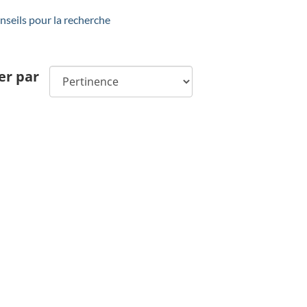
seils pour la recherche
er par