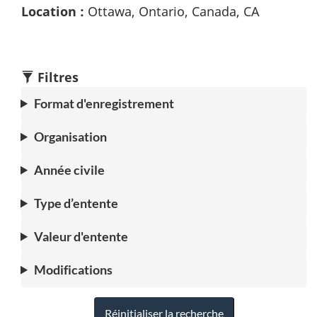
Location :
Ottawa, Ontario, Canada, CA
Filtres
Format d'enregistrement
Organisation
Année civile
Type d’entente
Valeur d'entente
Modifications
Réinitialiser la recherche