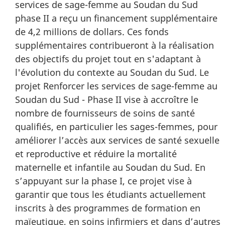
services de sage-femme au Soudan du Sud
phase II a reçu un financement supplémentaire
de 4,2 millions de dollars. Ces fonds
supplémentaires contribueront à la réalisation
des objectifs du projet tout en s'adaptant à
l'évolution du contexte au Soudan du Sud. Le
projet Renforcer les services de sage-femme au
Soudan du Sud - Phase II vise à accroître le
nombre de fournisseurs de soins de santé
qualifiés, en particulier les sages-femmes, pour
améliorer l’accès aux services de santé sexuelle
et reproductive et réduire la mortalité
maternelle et infantile au Soudan du Sud. En
s’appuyant sur la phase I, ce projet vise à
garantir que tous les étudiants actuellement
inscrits à des programmes de formation en
maïeutique, en soins infirmiers et dans d’autres