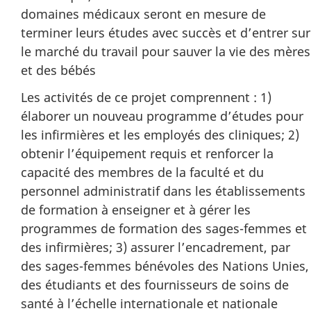
domaines médicaux seront en mesure de
terminer leurs études avec succès et d’entrer sur
le marché du travail pour sauver la vie des mères
et des bébés
Les activités de ce projet comprennent : 1)
élaborer un nouveau programme d’études pour
les infirmières et les employés des cliniques; 2)
obtenir l’équipement requis et renforcer la
capacité des membres de la faculté et du
personnel administratif dans les établissements
de formation à enseigner et à gérer les
programmes de formation des sages-femmes et
des infirmières; 3) assurer l’encadrement, par
des sages-femmes bénévoles des Nations Unies,
des étudiants et des fournisseurs de soins de
santé à l’échelle internationale et nationale