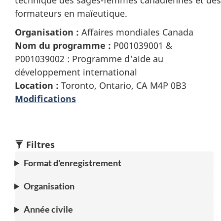
formateurs en maïeutique.
Organisation :
Affaires mondiales Canada
Nom du programme :
P001039001 &
P001039002 : Programme d'aide au
développement international
Location :
Toronto, Ontario, CA M4P 0B3
Modifications
Filtres
Format d'enregistrement
Organisation
Année civile