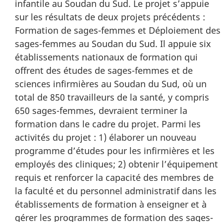
infantile au Soudan du Sud. Le projet s’appuie
sur les résultats de deux projets précédents :
Formation de sages-femmes et Déploiement des
sages-femmes au Soudan du Sud. Il appuie six
établissements nationaux de formation qui
offrent des études de sages-femmes et de
sciences infirmières au Soudan du Sud, où un
total de 850 travailleurs de la santé, y compris
650 sages-femmes, devraient terminer la
formation dans le cadre du projet. Parmi les
activités du projet : 1) élaborer un nouveau
programme d’études pour les infirmières et les
employés des cliniques; 2) obtenir l’équipement
requis et renforcer la capacité des membres de
la faculté et du personnel administratif dans les
établissements de formation à enseigner et à
gérer les programmes de formation des sages-