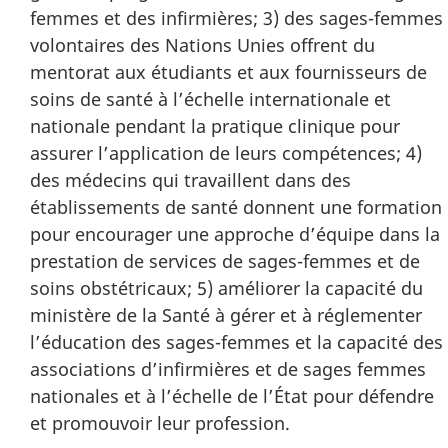
femmes et des infirmières; 3) des sages-femmes
volontaires des Nations Unies offrent du
mentorat aux étudiants et aux fournisseurs de
soins de santé à l’échelle internationale et
nationale pendant la pratique clinique pour
assurer l’application de leurs compétences; 4)
des médecins qui travaillent dans des
établissements de santé donnent une formation
pour encourager une approche d’équipe dans la
prestation de services de sages-femmes et de
soins obstétricaux; 5) améliorer la capacité du
ministère de la Santé à gérer et à réglementer
l’éducation des sages-femmes et la capacité des
associations d’infirmières et de sages femmes
nationales et à l’échelle de l’État pour défendre
et promouvoir leur profession.