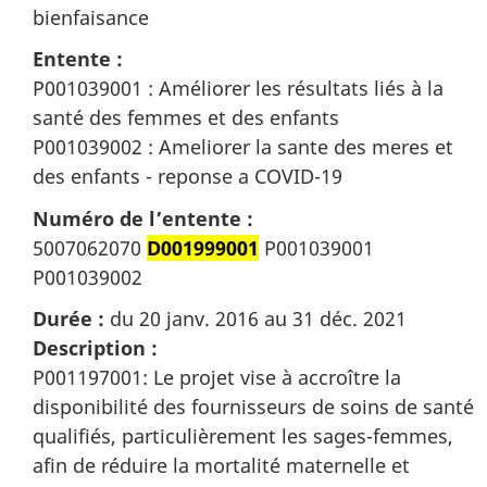
bienfaisance
Entente :
P001039001 : Améliorer les résultats liés à la
santé des femmes et des enfants
P001039002 : Ameliorer la sante des meres et
des enfants - reponse a COVID-19
Numéro de l’entente :
5007062070
D001999001
P001039001
P001039002
Durée :
du 20 janv. 2016 au 31 déc. 2021
Description :
P001197001: Le projet vise à accroître la
disponibilité des fournisseurs de soins de santé
qualifiés, particulièrement les sages-femmes,
afin de réduire la mortalité maternelle et