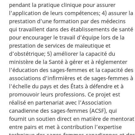
pendant la pratique clinique pour assurer
l’application de leurs compétences; 4) assurer la
prestation d’une formation par des médecins
qui travaillent dans des établissements de santé
pour encourager le travail d’équipe lors de la
prestation de services de maïeutique et
d’obstétrique; 5) améliorer la capacité du
ministère de la Santé à gérer et à réglementer
l’éducation des sages-femmes et la capacité des
associations d’infirmières et de sages-femmes à
l’échelle du pays et des États à défendre et à
promouvoir leurs professions. Ce projet est
réalisé en partenariat avec l’Association
canadienne des sages-femmes (ACSF), qui
fournit un soutien direct en matière de mentorat
entre pairs et met à contribution l’expertise
technique des sages-femmes canadiennes et des