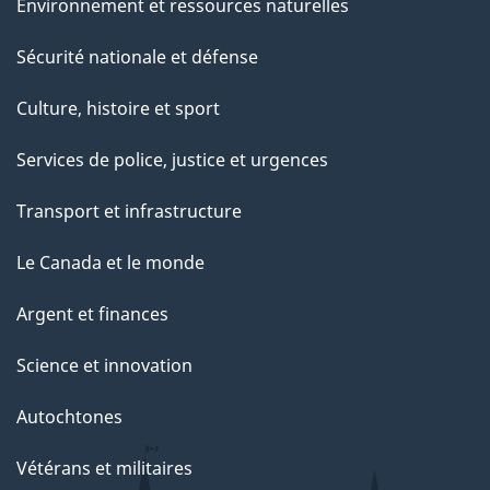
Environnement et ressources naturelles
Sécurité nationale et défense
Culture, histoire et sport
Services de police, justice et urgences
Transport et infrastructure
Le Canada et le monde
Argent et finances
Science et innovation
Autochtones
Vétérans et militaires